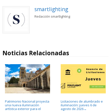
smartlighting
Redacción smartlighting
Noticias Relacionadas
Patrimonio Nacional proyecta
Licitaciones de alumbrado e
una nueva iluminación
iluminación: jueves 6 de
artística exterior para el
agosto de 2026
→