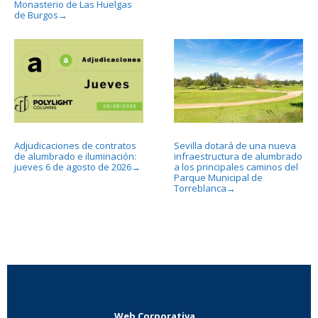
Monasterio de Las Huelgas
de Burgos
→
Adjudicaciones de contratos
Sevilla dotará de una nueva
de alumbrado e iluminación:
infraestructura de alumbrado
jueves 6 de agosto de 2026
a los principales caminos del
→
Parque Municipal de
Torreblanca
→
Web Corporativa