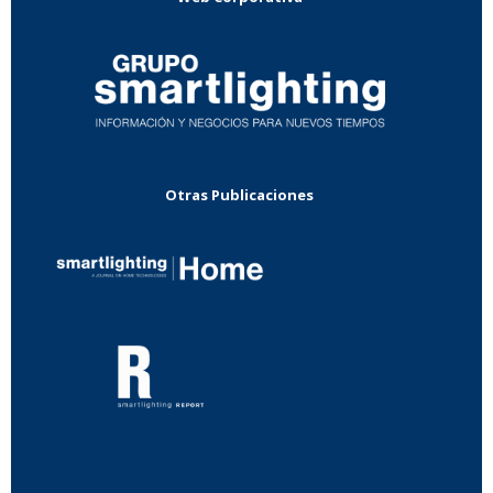
Otras Publicaciones
...