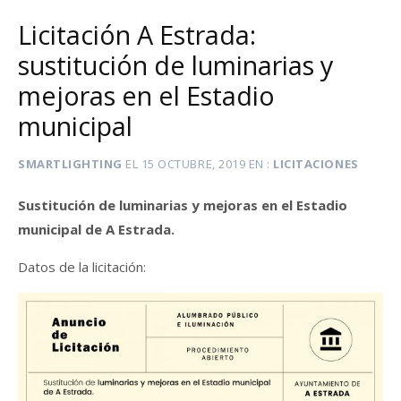
Licitación A Estrada:
sustitución de luminarias y
mejoras en el Estadio
municipal
SMARTLIGHTING
EL
15 OCTUBRE, 2019
EN
LICITACIONES
Sustitución de luminarias y mejoras en el Estadio
municipal de A Estrada.
Datos de la licitación: