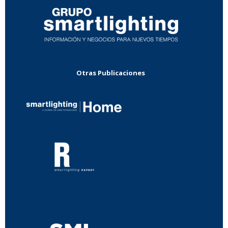
Otras Publicaciones
...