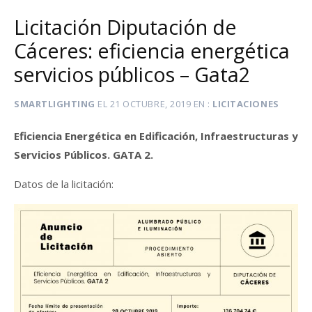
Licitación Diputación de
Cáceres: eficiencia energética
servicios públicos – Gata2
SMARTLIGHTING
EL
21 OCTUBRE, 2019
EN
LICITACIONES
Eficiencia Energética en Edificación, Infraestructuras y
Servicios Públicos. GATA 2.
Datos de la licitación: