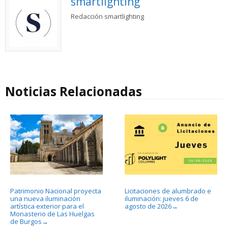
smartlighting
Redacción smartlighting
Noticias Relacionadas
Patrimonio Nacional proyecta
Licitaciones de alumbrado e
una nueva iluminación
iluminación: jueves 6 de
artística exterior para el
agosto de 2026
→
Monasterio de Las Huelgas
de Burgos
→