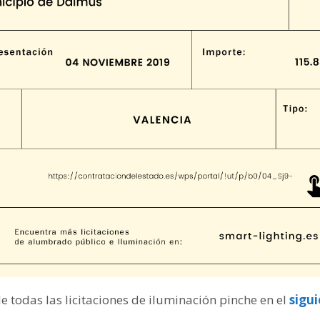
de todas las licitaciones de iluminación pinche en el
sigu