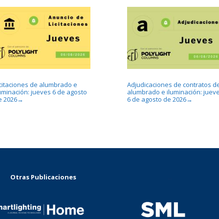
icitaciones de alumbrado e
Adjudicaciones de contratos d
luminación: jueves 6 de agosto
alumbrado e iluminación: juev
e 2026
6 de agosto de 2026
→
→
Otras Publicaciones
...