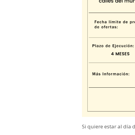
Si quiere estar al día 