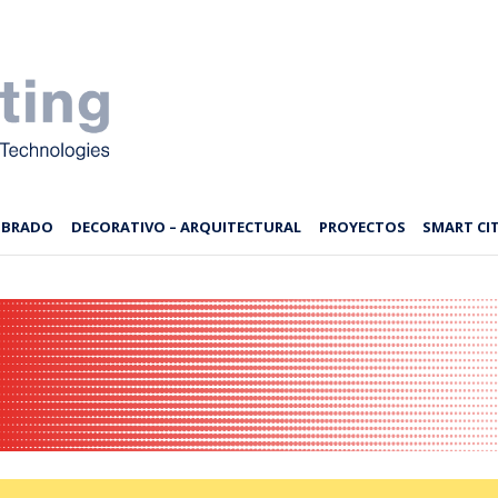
MBRADO
DECORATIVO – ARQUITECTURAL
PROYECTOS
SMART CIT