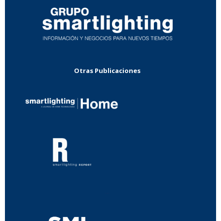
Otras Publicaciones
...