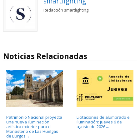
smartlighting
Redacción smartlighting
Noticias Relacionadas
Patrimonio Nacional proyecta
Licitaciones de alumbrado e
una nueva iluminación
iluminación: jueves 6 de
artística exterior para el
agosto de 2026
→
Monasterio de Las Huelgas
de Burgos
→