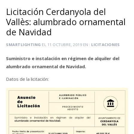
Licitación Cerdanyola del
Vallès: alumbrado ornamental
de Navidad
SMARTLIGHTING
EL
11 OCTUBRE, 2019
EN
LICITACIONES
Suministro e instalación en régimen de alquiler del
alumbrado ornamental de Navidad.
Datos de la licitación: