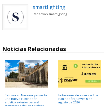
smartlighting
Redacción smartlighting
Noticias Relacionadas
Patrimonio Nacional proyecta
Licitaciones de alumbrado e
una nueva iluminación
iluminación: jueves 6 de
artística exterior para el
agosto de 2026
→
Monasterio de Las Huelgas