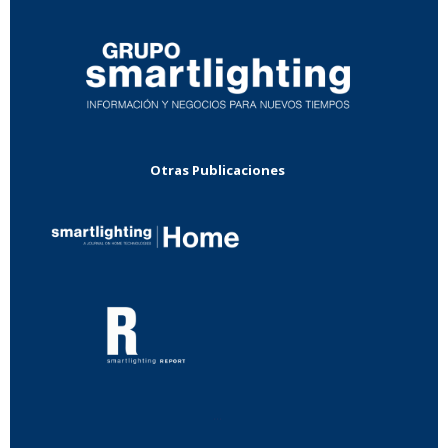
Otras Publicaciones
...