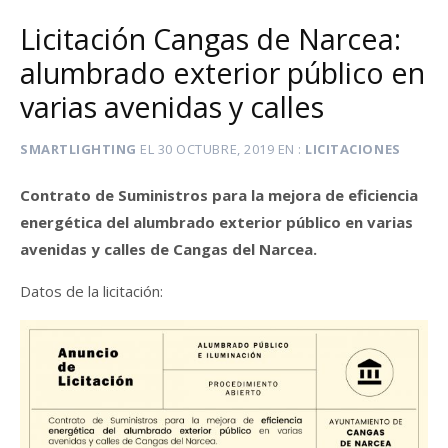
Licitación Cangas de Narcea:
alumbrado exterior público en
varias avenidas y calles
SMARTLIGHTING
EL
30 OCTUBRE, 2019
EN
LICITACIONES
Contrato de Suministros para la mejora de eficiencia
energética del alumbrado exterior público en varias
avenidas y calles de Cangas del Narcea.
Datos de la licitación: