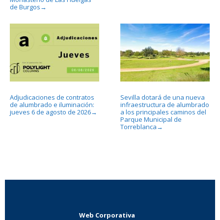
de Burgos
→
Adjudicaciones de contratos
Sevilla dotará de una nueva
de alumbrado e iluminación:
infraestructura de alumbrado
jueves 6 de agosto de 2026
a los principales caminos del
→
Parque Municipal de
Torreblanca
→
Web Corporativa