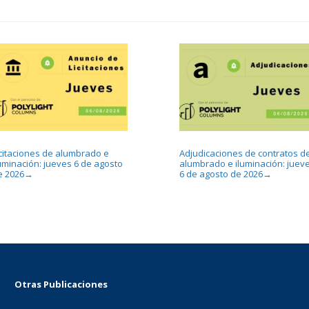
icitaciones de alumbrado e
Adjudicaciones de contratos d
luminación: jueves 6 de agosto
alumbrado e iluminación: juev
e 2026
6 de agosto de 2026
→
→
Otras Publicaciones
...