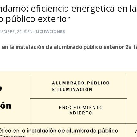
ndamo: eficiencia energética en la
 público exterior
IEMBRE, 2018
EN
LICITACIONES
a en la instalación de alumbrado público exterior 2a