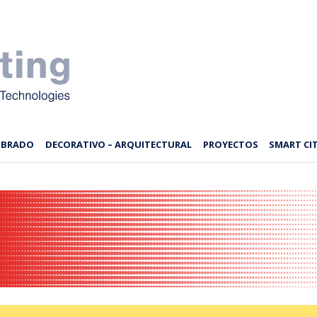
MBRADO
DECORATIVO – ARQUITECTURAL
PROYECTOS
SMART CIT