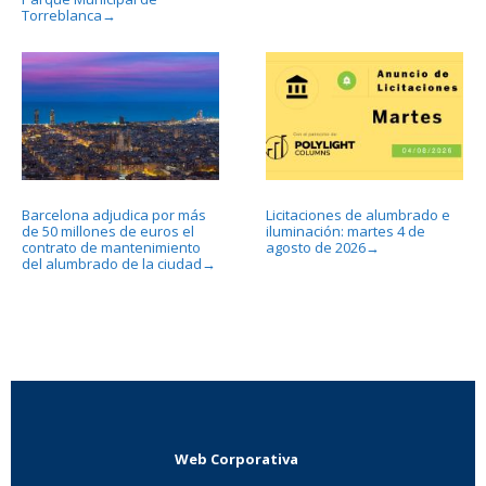
Torreblanca
→
Barcelona adjudica por más
Licitaciones de alumbrado e
de 50 millones de euros el
iluminación: martes 4 de
contrato de mantenimiento
agosto de 2026
→
del alumbrado de la ciudad
→
Web Corporativa