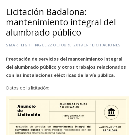
Licitación Badalona:
mantenimiento integral del
alumbrado público
SMARTLIGHTING
EL
22 OCTUBRE, 2019
EN
LICITACIONES
Prestación de servicios del mantenimiento integral
del alumbrado público y otros trabajos relacionados
con las instalaciones eléctricas de la vía pública.
Datos de la licitación: