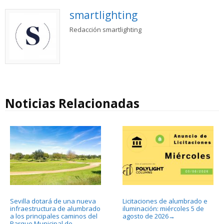
smartlighting
Redacción smartlighting
Noticias Relacionadas
Sevilla dotará de una nueva
Licitaciones de alumbrado e
infraestructura de alumbrado
iluminación: miércoles 5 de
a los principales caminos del
agosto de 2026
→
Parque Municipal de