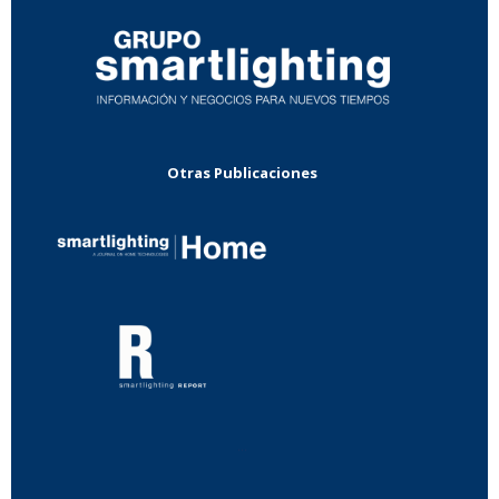
Otras Publicaciones
...