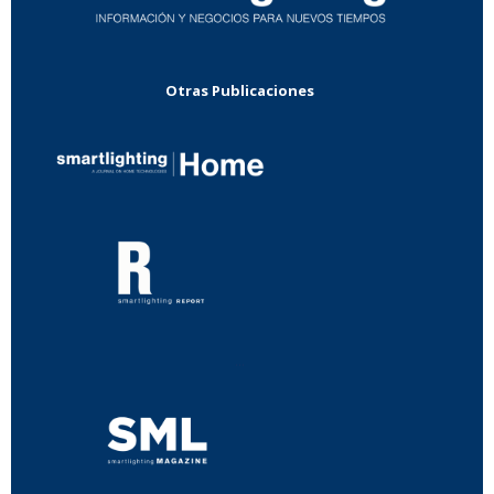
Otras Publicaciones
...