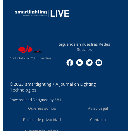
...
Síguenos en nuestras Redes
Sociales
Controlado por OJDinteractiva
Menu
©2023 smartlighting / A Journal on Lighting
Technologies
Powered and Designed by
SML
Quiénes somos
Aviso Legal
Política de privacidad
Contacto