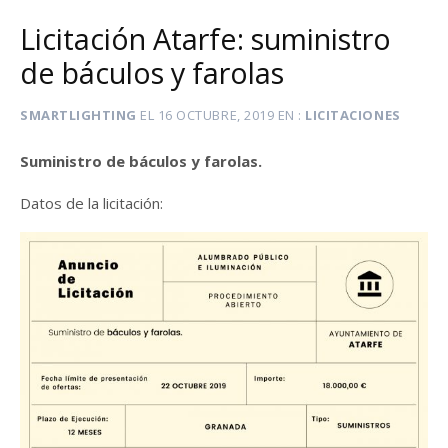
Licitación Atarfe: suministro
de báculos y farolas
SMARTLIGHTING
EL
16 OCTUBRE, 2019
EN
LICITACIONES
Suministro de báculos y farolas.
Datos de la licitación: