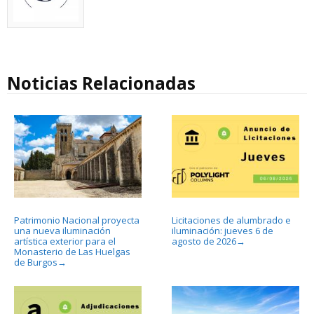
Noticias Relacionadas
Patrimonio Nacional proyecta
Licitaciones de alumbrado e
una nueva iluminación
iluminación: jueves 6 de
artística exterior para el
agosto de 2026
→
Monasterio de Las Huelgas
de Burgos
→