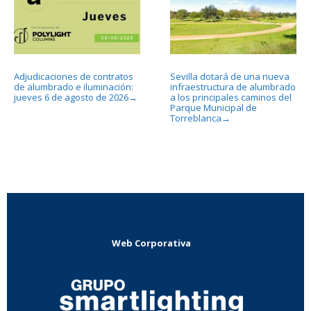
Adjudicaciones de contratos
Sevilla dotará de una nueva
de alumbrado e iluminación:
infraestructura de alumbrado
jueves 6 de agosto de 2026
a los principales caminos del
→
Parque Municipal de
Torreblanca
→
Web Corporativa