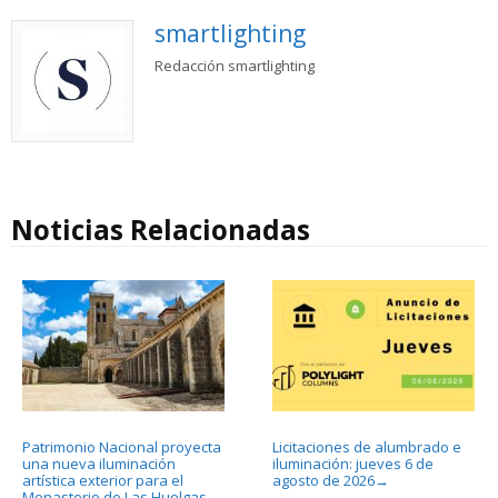
smartlighting
Redacción smartlighting
Noticias Relacionadas
Patrimonio Nacional proyecta
Licitaciones de alumbrado e
una nueva iluminación
iluminación: jueves 6 de
artística exterior para el
agosto de 2026
→
Monasterio de Las Huelgas