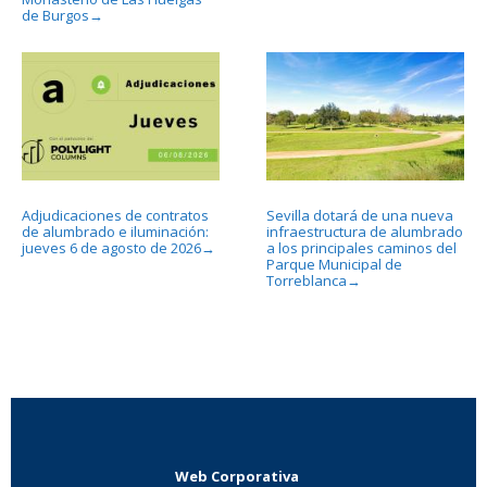
de Burgos
→
Adjudicaciones de contratos
Sevilla dotará de una nueva
de alumbrado e iluminación:
infraestructura de alumbrado
jueves 6 de agosto de 2026
a los principales caminos del
→
Parque Municipal de
Torreblanca
→
Web Corporativa