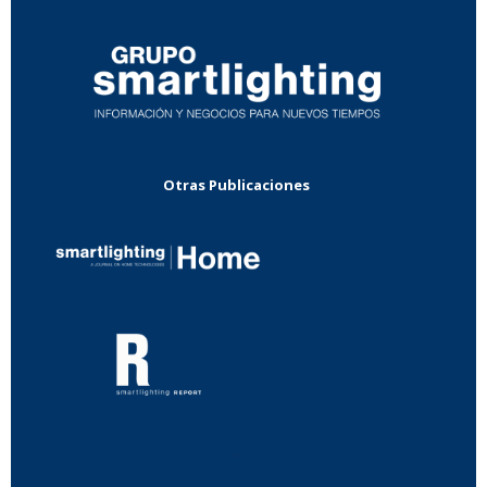
Otras Publicaciones
...