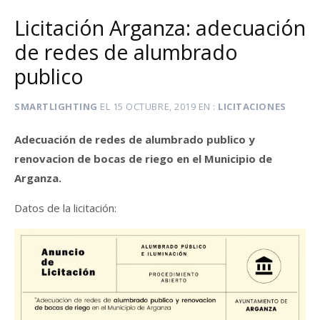
Licitación Arganza: adecuación
de redes de alumbrado
publico
SMARTLIGHTING
EL
15 OCTUBRE, 2019
EN
LICITACIONES
Adecuación de redes de alumbrado publico y
renovacion de bocas de riego en el Municipio de
Arganza.
Datos de la licitación: