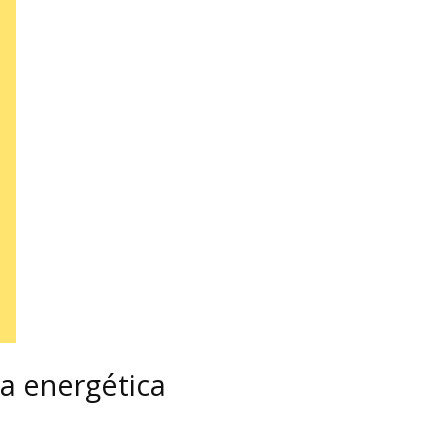
ia energética