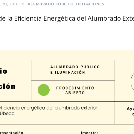
ERO, 2018
EN
ALUMBRADO PÚBLICO
,
LICITACIONES
e la Eficiencia Energética del Alumbrado Ext