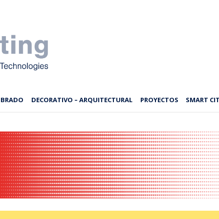
MBRADO
DECORATIVO – ARQUITECTURAL
PROYECTOS
SMART CIT