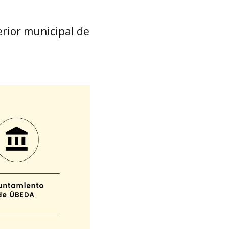
erior municipal de