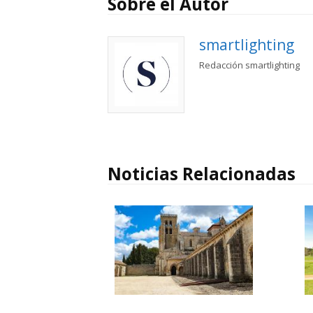
Sobre el Autor
smartlighting
Redacción smartlighting
Noticias Relacionadas