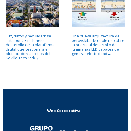
Luz, datos y movilidad: se
Una nueva arquitectura de
licita por 2,3 millones el
perovskita de doble uso abre
desarrollo de la plataforma
la puerta al desarrollo de
digital que gestionará el
luminarias LED capaces de
alumbrado y accesos del
generar electricidad
→
Sevilla TechPark
→
Web Corporativa