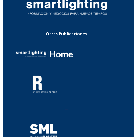
Otras Publicaciones
...