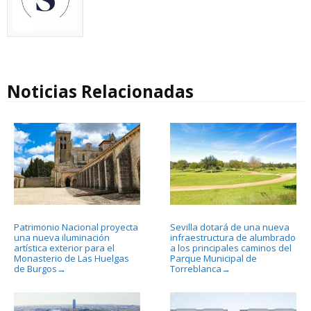
Noticias Relacionadas
Patrimonio Nacional proyecta
Sevilla dotará de una nueva
una nueva iluminación
infraestructura de alumbrado
artística exterior para el
a los principales caminos del
Monasterio de Las Huelgas
Parque Municipal de
de Burgos
Torreblanca
→
→