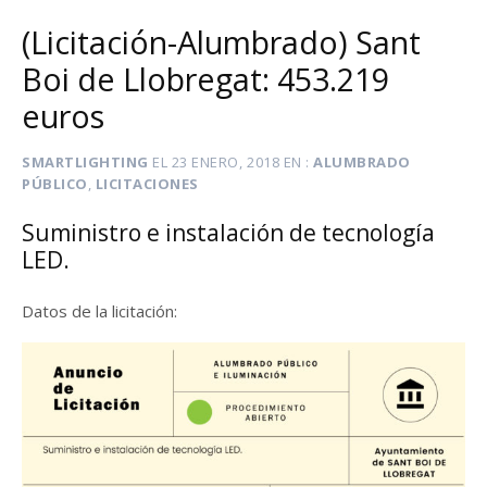
(Licitación-Alumbrado) Sant
Boi de Llobregat: 453.219
euros
SMARTLIGHTING
EL
23 ENERO, 2018
EN
ALUMBRADO
PÚBLICO
,
LICITACIONES
Suministro e instalación de tecnología
LED.
Datos de la licitación: