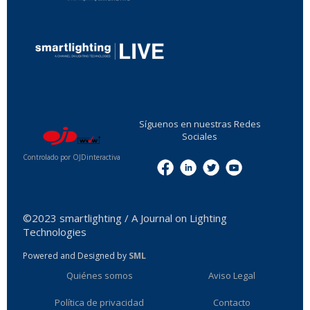
...
Síguenos en nuestras Redes
Sociales
Controlado por OJDinteractiva
Menu
©2023 smartlighting / A Journal on Lighting
Technologies
Powered and Designed by
SML
Quiénes somos
Aviso Legal
Política de privacidad
Contacto