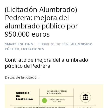
(Licitación-Alumbrado)
Pedrera: mejora del
alumbrado público por
950.000 euros
SMARTLIGHTING
EL
1 FEBRERO, 2018
EN
ALUMBRADO
PÚBLICO
,
LICITACIONES
Contrato de mejora del alumbrado
público de Pedrera
Datos de la licitación: