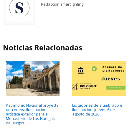
Redacción smartlighting
Noticias Relacionadas
Patrimonio Nacional proyecta
Licitaciones de alumbrado e
una nueva iluminación
iluminación: jueves 6 de
artística exterior para el
agosto de 2026
→
Monasterio de Las Huelgas
de Burgos
→