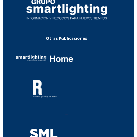
Otras Publicaciones
...