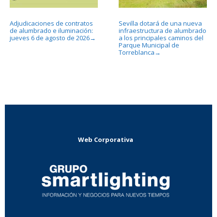
Adjudicaciones de contratos
Sevilla dotará de una nueva
de alumbrado e iluminación:
infraestructura de alumbrado
jueves 6 de agosto de 2026
a los principales caminos del
→
Parque Municipal de
Torreblanca
→
Web Corporativa