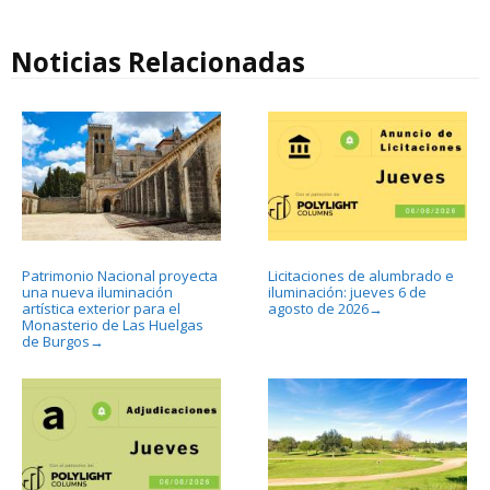
Noticias Relacionadas
Patrimonio Nacional proyecta
Licitaciones de alumbrado e
una nueva iluminación
iluminación: jueves 6 de
artística exterior para el
agosto de 2026
→
Monasterio de Las Huelgas
de Burgos
→