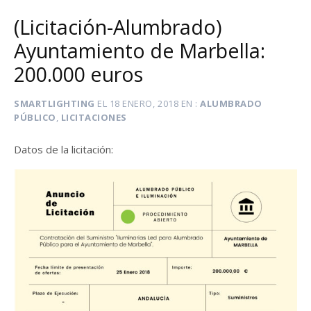
(Licitación-Alumbrado)
Ayuntamiento de Marbella:
200.000 euros
SMARTLIGHTING
EL
18 ENERO, 2018
EN
ALUMBRADO
PÚBLICO
,
LICITACIONES
Datos de la licitación: