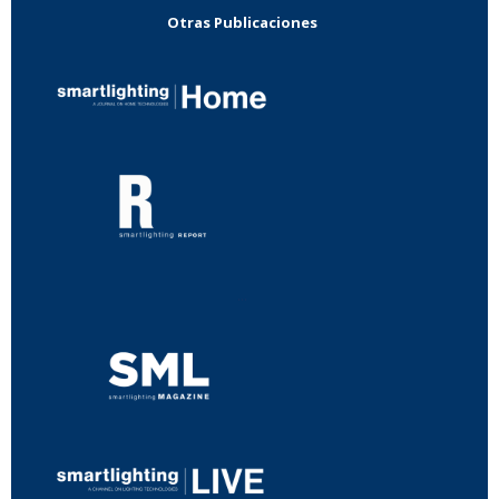
Otras Publicaciones
...