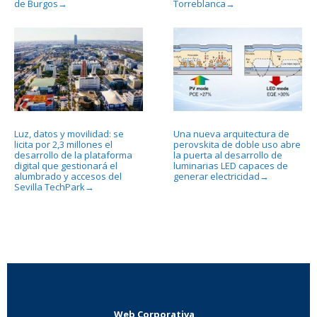
de Burgos
Torreblanca
→
→
Luz, datos y movilidad: se
Una nueva arquitectura de
licita por 2,3 millones el
perovskita de doble uso abre
desarrollo de la plataforma
la puerta al desarrollo de
digital que gestionará el
luminarias LED capaces de
alumbrado y accesos del
generar electricidad
→
Sevilla TechPark
→
Web Corporativa