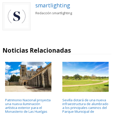
smartlighting
Redacción smartlighting
Noticias Relacionadas
Patrimonio Nacional proyecta
Sevilla dotará de una nueva
una nueva iluminación
infraestructura de alumbrado
artística exterior para el
a los principales caminos del
Monasterio de Las Huelgas
Parque Municipal de