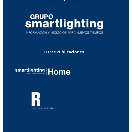
Otras Publicaciones
...