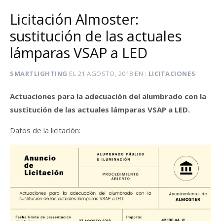
Licitación Almoster:
sustitución de las actuales
lámparas VSAP a LED
SMARTLIGHTING
EL
21 AGOSTO, 2018
EN
LICITACIONES
Actuaciones para la adecuación del alumbrado con la
sustitución de las actuales lámparas VSAP a LED.
Datos de la licitación: