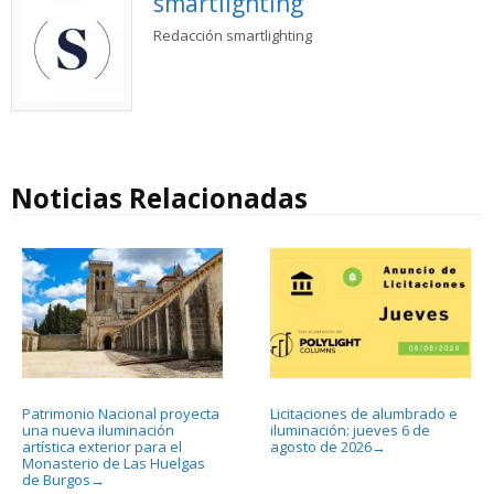
smartlighting
Redacción smartlighting
Noticias Relacionadas
Patrimonio Nacional proyecta
Licitaciones de alumbrado e
una nueva iluminación
iluminación: jueves 6 de
artística exterior para el
agosto de 2026
→
Monasterio de Las Huelgas
de Burgos
→