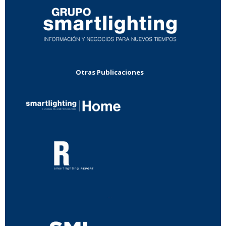
Otras Publicaciones
...