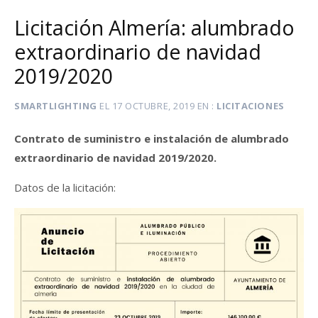
Licitación Almería: alumbrado
extraordinario de navidad
2019/2020
SMARTLIGHTING
EL
17 OCTUBRE, 2019
EN
LICITACIONES
Contrato de suministro e instalación de alumbrado
extraordinario de navidad 2019/2020.
Datos de la licitación: