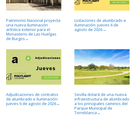
Patrimonio Nacional proyecta
Licitaciones de alumbrado e
una nueva iluminación
iluminación: jueves 6 de
artística exterior para el
agosto de 2026
→
Monasterio de Las Huelgas
de Burgos
→
Adjudicaciones de contratos
Sevilla dotará de una nueva
de alumbrado e iluminación:
infraestructura de alumbrado
jueves 6 de agosto de 2026
a los principales caminos del
→
Parque Municipal de
Torreblanca
→