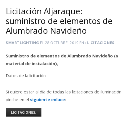
Licitación Aljaraque:
suministro de elementos de
Alumbrado Navideño
SMARTLIGHTING
EL
28 OCTUBRE, 2019
EN
LICITACIONES
Suministro de elementos de Alumbrado Navideño (y
material de instalación),
Datos de la licitación:
Si quiere estar al día de todas las licitaciones de iluminación
pinche en el
siguiente enlace
:
LICITACIONES.