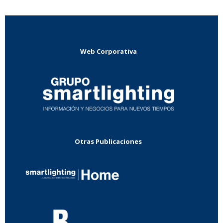
Web Corporativa
Otras Publicaciones