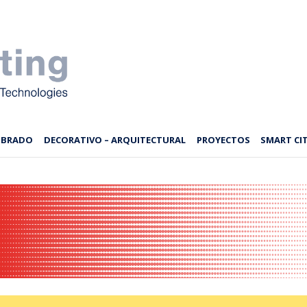
MBRADO
DECORATIVO – ARQUITECTURAL
PROYECTOS
SMART CIT