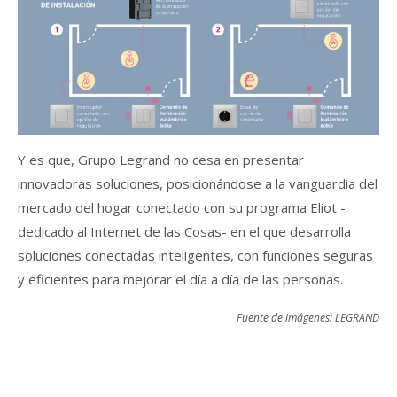
Y es que, Grupo Legrand no cesa en presentar
innovadoras soluciones, posicionándose a la vanguardia del
mercado del hogar conectado con su programa Eliot -
dedicado al Internet de las Cosas- en el que desarrolla
soluciones conectadas inteligentes, con funciones seguras
y eficientes para mejorar el día a día de las personas.
Fuente de imágenes: LEGRAND