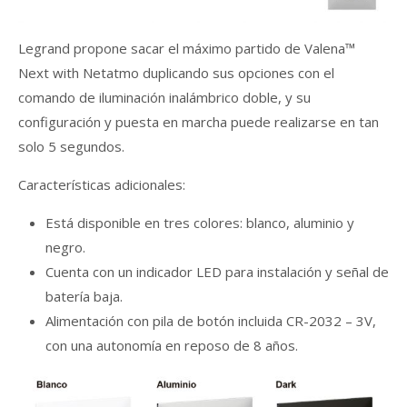
Legrand propone sacar el máximo partido de Valena™
Next with Netatmo duplicando sus opciones con el
comando de iluminación inalámbrico doble, y su
configuración y puesta en marcha puede realizarse en tan
solo 5 segundos.
Características adicionales:
Está disponible en tres colores: blanco, aluminio y
negro.
Cuenta con un indicador LED para instalación y señal de
batería baja.
Alimentación con pila de botón incluida CR-2032 – 3V,
con una autonomía en reposo de 8 años.