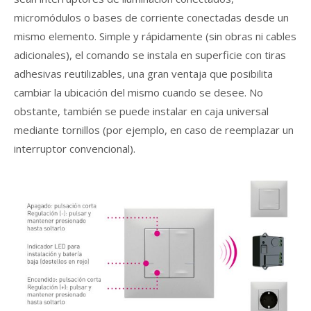
micromódulos o bases de corriente conectadas desde un
mismo elemento. Simple y rápidamente (sin obras ni cables
adicionales), el comando se instala en superficie con tiras
adhesivas reutilizables, una gran ventaja que posibilita
cambiar la ubicación del mismo cuando se desee. No
obstante, también se puede instalar en caja universal
mediante tornillos (por ejemplo, en caso de reemplazar un
interruptor convencional).