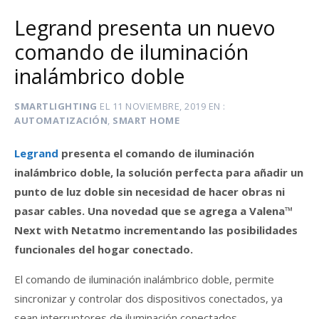
Legrand presenta un nuevo
comando de iluminación
inalámbrico doble
SMARTLIGHTING
EL
11 NOVIEMBRE, 2019
EN
AUTOMATIZACIÓN
,
SMART HOME
Legrand
presenta el comando de iluminación
inalámbrico doble, la solución perfecta para añadir un
punto de luz doble sin necesidad de hacer obras ni
pasar cables. Una novedad que se agrega a Valena™
Next with Netatmo incrementando las posibilidades
funcionales del hogar conectado.
El comando de iluminación inalámbrico doble, permite
sincronizar y controlar dos dispositivos conectados, ya
sean interruptores de iluminación conectados,