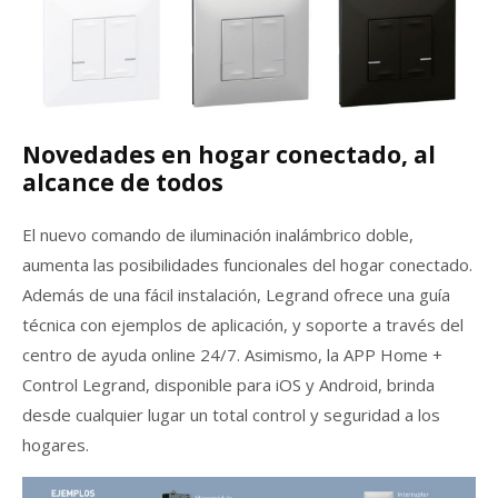
Novedades en hogar conectado, al
alcance de todos
El nuevo comando de iluminación inalámbrico doble,
aumenta las posibilidades funcionales del hogar conectado.
Además de una fácil instalación, Legrand ofrece una guía
técnica con ejemplos de aplicación, y soporte a través del
centro de ayuda online 24/7. Asimismo, la APP Home +
Control Legrand, disponible para iOS y Android, brinda
desde cualquier lugar un total control y seguridad a los
hogares.