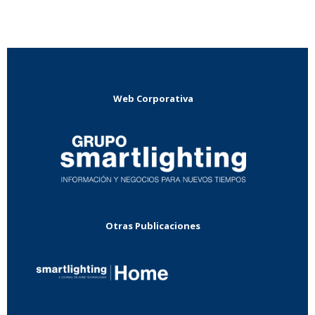
Web Corporativa
Otras Publicaciones