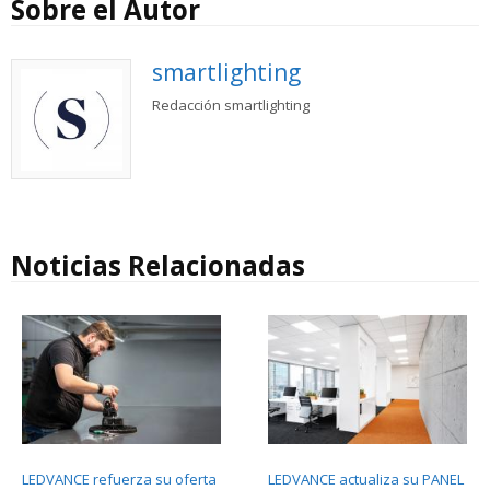
Sobre el Autor
smartlighting
Redacción smartlighting
Noticias Relacionadas
LEDVANCE refuerza su oferta
LEDVANCE actualiza su PANEL