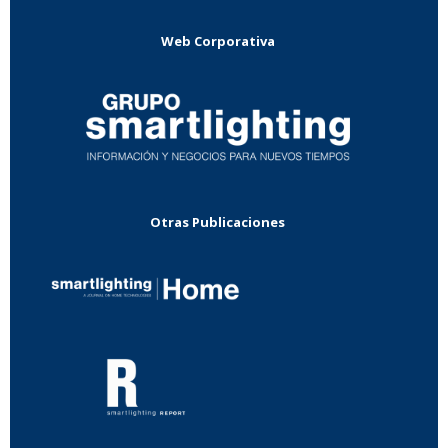
Web Corporativa
Otras Publicaciones