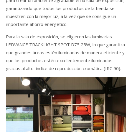
para crear un ambiente agradable en la sala de exposición,
garantizando que todos los productos de la tienda se
muestren con la mejor luz, a la vez que se consigue un
importante ahorro energético.
Para la sala de exposición, se eligieron las luminarias
LEDVANCE TRACKLIGHT SPOT D75 25W, lo que garantiza
que grandes áreas estén iluminadas de manera eficiente y
que los productos estén excelentemente iluminados
gracias al alto índice de reproducción cromática (IRC 90).