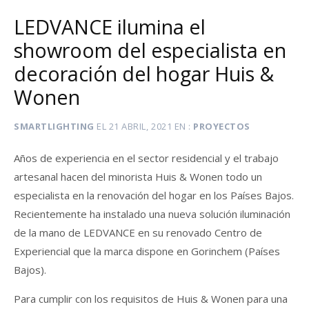
LEDVANCE ilumina el
showroom del especialista en
decoración del hogar Huis &
Wonen
SMARTLIGHTING
EL
21 ABRIL, 2021
EN
PROYECTOS
Años de experiencia en el sector residencial y el trabajo
artesanal hacen del minorista Huis & Wonen todo un
especialista en la renovación del hogar en los Países Bajos.
Recientemente ha instalado una nueva solución iluminación
de la mano de LEDVANCE en su renovado Centro de
Experiencial que la marca dispone en Gorinchem (Países
Bajos).
Para cumplir con los requisitos de Huis & Wonen para una