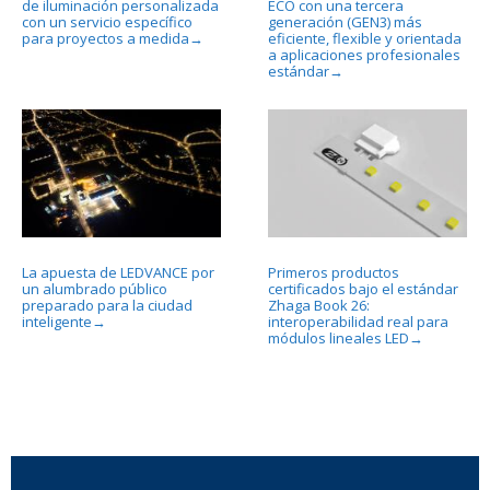
de iluminación personalizada
ECO con una tercera
con un servicio específico
generación (GEN3) más
para proyectos a medida
eficiente, flexible y orientada
→
a aplicaciones profesionales
estándar
→
La apuesta de LEDVANCE por
Primeros productos
un alumbrado público
certificados bajo el estándar
preparado para la ciudad
Zhaga Book 26:
inteligente
interoperabilidad real para
→
módulos lineales LED
→