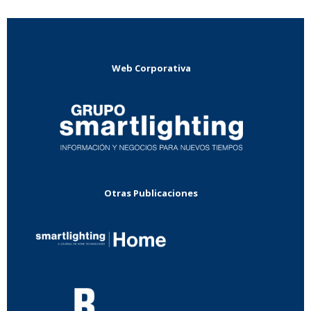
Web Corporativa
Otras Publicaciones