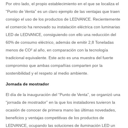
Por otro lado, el propio establecimiento en el que se localiza el
“Punto de Venta” es un claro ejemplo de las ventajas que traen
consigo el uso de los productos de LEDVANCE. Recientemente
el comercio ha renovado su instalación eléctrica con luminarias
LED de LEDVANCE, consiguiendo con ello una reducción del
60% de consumo eléctrico, además de emitir 2,8 Toneladas
menos de CO² al año, en comparación con la tecnología
tradicional equivalente. Este acto es una muestra del fuerte
compromiso que ambas compañías comparten por la
sostenibilidad y el respeto al medio ambiente.
Jornada de mostrador
El día de la inauguración del “Punto de Venta”, se organizó una
“jornada de mostrador” en la que los instaladores tuvieron la
ocasión de conocer de primera mano las últimas novedades,
beneficios y ventajas competitivas de los productos de
LEDVANCE, ocupando las soluciones de iluminación LED un