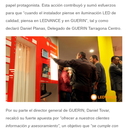
papel protagonista. Esta acción contribuyó y sumó esfuerzos
para que “cuando el instalador piense en iluminación LED de
calidad, piensa en LEDVANCE y en GUERIN”, tal y como
declaró Daniel Planas, Delegado de GUERIN Tarragona Centro.
Por su parte el director general de GUERIN, Daniel Tovar,
recalcó su fuerte apuesta por
“ofrecer a nuestros clientes
información y asesoramiento”,
un objetivo que
“se cumple con