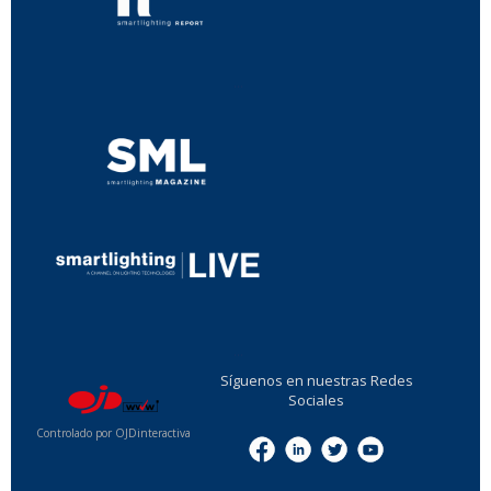
...
...
Síguenos en nuestras Redes
Sociales
Controlado por OJDinteractiva