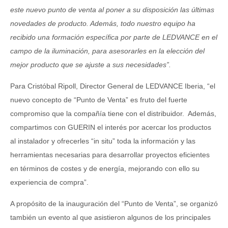
este nuevo punto de venta al poner a su disposición las últimas
novedades de producto. Además, todo nuestro equipo ha
recibido una formación específica por parte de LEDVANCE en el
campo de la iluminación, para asesorarles en la elección del
mejor producto que se ajuste a sus necesidades”.
Para Cristóbal Ripoll, Director General de LEDVANCE Iberia, “el
nuevo concepto de “Punto de Venta” es fruto del fuerte
compromiso que la compañía tiene con el distribuidor. Además,
compartimos con GUERIN el interés por acercar los productos
al instalador y ofrecerles “in situ” toda la información y las
herramientas necesarias para desarrollar proyectos eficientes
en términos de costes y de energía, mejorando con ello su
experiencia de compra”.
A propósito de la inauguración del “Punto de Venta”, se organizó
también un evento al que asistieron algunos de los principales