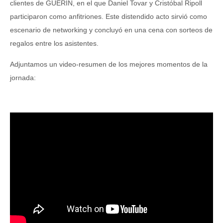
clientes de GUERIN, en el que Daniel Tovar y Cristóbal Ripoll
participaron como anfitriones. Este distendido acto sirvió como
escenario de networking y concluyó en una cena con sorteos de
regalos entre los asistentes.
Adjuntamos un video-resumen de los mejores momentos de la
jornada: