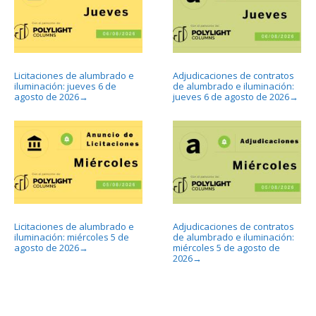
Licitaciones de alumbrado e
Adjudicaciones de contratos
iluminación: jueves 6 de
de alumbrado e iluminación:
agosto de 2026
jueves 6 de agosto de 2026
→
→
Licitaciones de alumbrado e
Adjudicaciones de contratos
iluminación: miércoles 5 de
de alumbrado e iluminación:
agosto de 2026
miércoles 5 de agosto de
→
2026
→