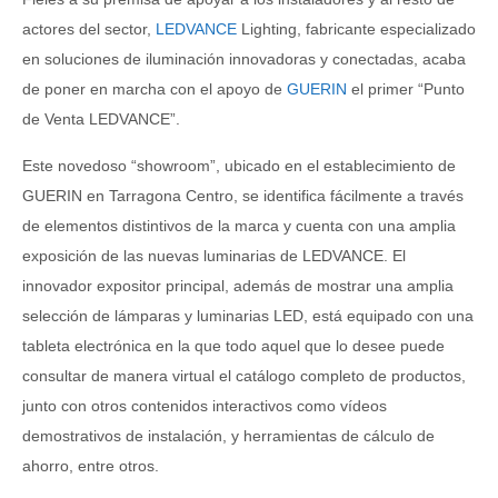
actores del sector,
LEDVANCE
Lighting, fabricante especializado
en soluciones de iluminación innovadoras y conectadas, acaba
de poner en marcha con el apoyo de
GUERIN
el primer “Punto
de Venta LEDVANCE”.
Este novedoso “showroom”, ubicado en el establecimiento de
GUERIN en Tarragona Centro, se identifica fácilmente a través
de elementos distintivos de la marca y cuenta con una amplia
exposición de las nuevas luminarias de LEDVANCE. El
innovador expositor principal, además de mostrar una amplia
selección de lámparas y luminarias LED, está equipado con una
tableta electrónica en la que todo aquel que lo desee puede
consultar de manera virtual el catálogo completo de productos,
junto con otros contenidos interactivos como vídeos
demostrativos de instalación, y herramientas de cálculo de
ahorro, entre otros.