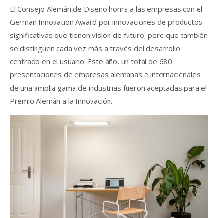
El Consejo Alemán de Diseño honra a las empresas con el
German Innovation Award por innovaciones de productos
significativas que tienen visión de futuro, pero que también
se distinguen cada vez más a través del desarrollo
centrado en el usuario. Este año, un total de 680
presentaciones de empresas alemanas e internacionales
de una amplia gama de industrias fueron aceptadas para el
Premio Alemán a la Innovación.