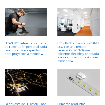
LEDVANCE refuerza su oferta
LEDVANCE actualiza su PANEL
de iluminación personalizada
ECO con una tercera
con un servicio específico
generación (GEN3) más
para proyectos a medida
eficiente, flexible y orientada
→
a aplicaciones profesionales
estándar
→
La apuesta de LEDVANCE por
Primeros productos