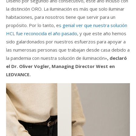
Diseño por segundo año consecutivo, este año incluso con
la distinción ORO. La iluminación es más que solo iluminar
habitaciones, para nosotros tiene que servir para un
propósito. Por lo tanto, e
s genial ver que nuestra solución
HCL fue reconocida el año pasado,
y que este año hemos
sido galardonados por nuestros esfuerzos para apoyar a
las numerosas personas que trabajan desde casa debido a
la pandemia con nuestra solución de iluminación»
, declaró
el Dr. Oliver Vogler, Managing Director West en
LEDVANCE.