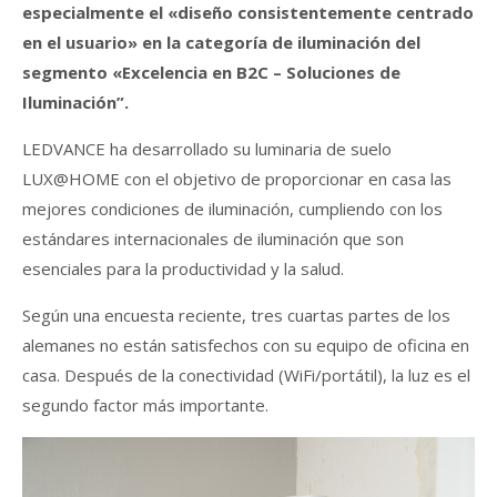
especialmente el «diseño consistentemente centrado
en el usuario» en la categoría de iluminación del
segmento «Excelencia en B2C – Soluciones de
Iluminación”.
LEDVANCE ha desarrollado su luminaria de suelo
LUX@HOME con el objetivo de proporcionar en casa las
mejores condiciones de iluminación, cumpliendo con los
estándares internacionales de iluminación que son
esenciales para la productividad y la salud.
Según una encuesta reciente, tres cuartas partes de los
alemanes no están satisfechos con su equipo de oficina en
casa. Después de la conectividad (WiFi/portátil), la luz es el
segundo factor más importante.