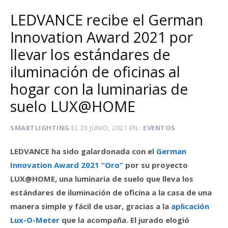
LEDVANCE recibe el German
Innovation Award 2021 por
llevar los estándares de
iluminación de oficinas al
hogar con la luminarias de
suelo LUX@HOME
SMARTLIGHTING
EL
23 JUNIO, 2021
EN
EVENTOS
LEDVANCE ha sido galardonada con el
German
Innovation Award 2021 “Oro”
por su proyecto
LUX@HOME, una luminaria de suelo que lleva los
estándares de iluminación de oficina a la casa de una
manera simple y fácil de usar, gracias a la
aplicación
Lux-O-Meter
que la acompaña. El jurado elogió