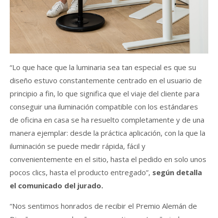
“Lo que hace que la luminaria sea tan especial es que su
diseño estuvo constantemente centrado en el usuario de
principio a fin, lo que significa que el viaje del cliente para
conseguir una iluminación compatible con los estándares
de oficina en casa se ha resuelto completamente y de una
manera ejemplar: desde la práctica aplicación, con la que la
iluminación se puede medir rápida, fácil y
convenientemente en el sitio, hasta el pedido en solo unos
pocos clics, hasta el producto entregado”,
según detalla
el comunicado del jurado.
“Nos sentimos honrados de recibir el Premio Alemán de