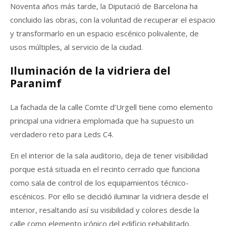
Noventa años más tarde, la Diputació de Barcelona ha
concluido las obras, con la voluntad de recuperar el espacio
y transformarlo en un espacio escénico polivalente, de
usos múltiples, al servicio de la ciudad.
Iluminación de la vidriera del
Paranimf
La fachada de la calle Comte d’Urgell tiene como elemento
principal una vidriera emplomada que ha supuesto un
verdadero reto para Leds C4.
En el interior de la sala auditorio, deja de tener visibilidad
porque está situada en el recinto cerrado que funciona
como sala de control de los equipamientos técnico-
escénicos. Por ello se decidió iluminar la vidriera desde el
interior, resaltando así su visibilidad y colores desde la
calle como elemento icónico del edificio rehabilitado.