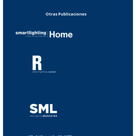
Otras Publicaciones
...