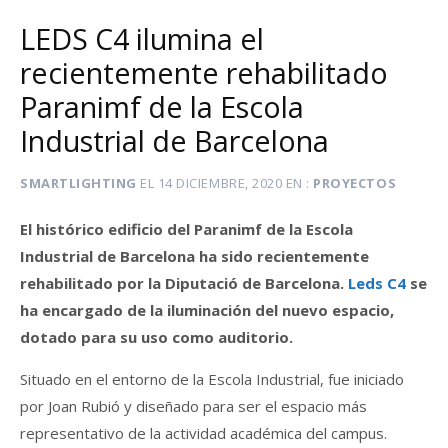
LEDS C4 ilumina el
recientemente rehabilitado
Paranimf de la Escola
Industrial de Barcelona
SMARTLIGHTING
EL
14 DICIEMBRE, 2020
EN
PROYECTOS
El histórico edificio del Paranimf de la Escola
Industrial de Barcelona ha sido recientemente
rehabilitado por la Diputació de Barcelona.
Leds C4
se
ha encargado de la iluminación del nuevo espacio,
dotado para su uso como auditorio.
Situado en el entorno de la Escola Industrial, fue iniciado
por Joan Rubió y diseñado para ser el espacio más
representativo de la actividad académica del campus.