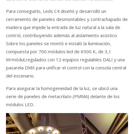
Para conseguirlo, Leds C4 diseñó y desarrolló un
cerramiento de paneles desmontables y contrachapado de
madera que impide la entrada de luz natural a la sala de
control, contribuyendo además al aislamiento acústico.
Sobre los paneles se montó e instaló la iluminación,
compuesta por 700 módulos led de 6500 K, de 3,1
W/mòdul,regulados con 12 equipos regulables DALI y una
pasarela DMX para unificar el control con la consola central
del escenario.
Para asegurar la homogeneidad de la luz, se ubicó una
serie de paneles de metacrilato (PMMA) delante de los
módulos LED.