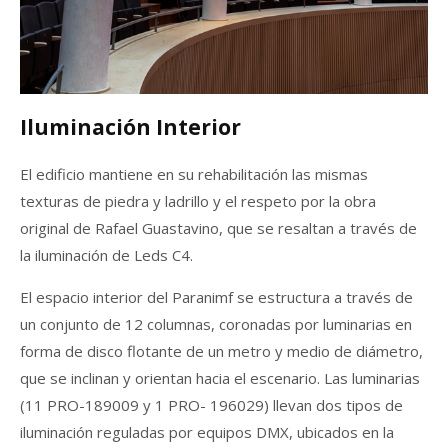
Iluminación Interior
El edificio mantiene en su rehabilitación las mismas
texturas de piedra y ladrillo y el respeto por la obra
original de Rafael Guastavino, que se resaltan a través de
la iluminación de Leds C4.
El espacio interior del Paranimf se estructura a través de
un conjunto de 12 columnas, coronadas por luminarias en
forma de disco flotante de un metro y medio de diámetro,
que se inclinan y orientan hacia el escenario. Las luminarias
(11 PRO-189009 y 1 PRO- 196029) llevan dos tipos de
iluminación reguladas por equipos DMX, ubicados en la