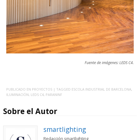
Fuente de imágenes: LEDS C4.
PUBLICADO EN
PROYECTOS
| TAGGED
ESCOLA INDUSTRIAL DE BARCELONA
,
ILUMINACIÓN
,
LEDS C4
,
PARANINF
Sobre el Autor
smartlighting
Redacción smartlighting