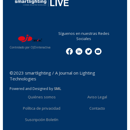
...
Síguenos en nuestras Redes
Sociales
Controlado por OJDinteractiva
Menu
©2023 smartlighting / A Journal on Lighting
Technologies
Powered and Designed by
SML
Quiénes somos
Aviso Legal
Política de privacidad
Contacto
Suscripción Boletín