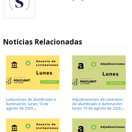
Noticias Relacionadas
Licitaciones de alumbrado e
Adjudicaciones de contratos
iluminación: lunes 10 de
de alumbrado e iluminación:
agosto de 2026
lunes 10 de agosto de 2026
→
→