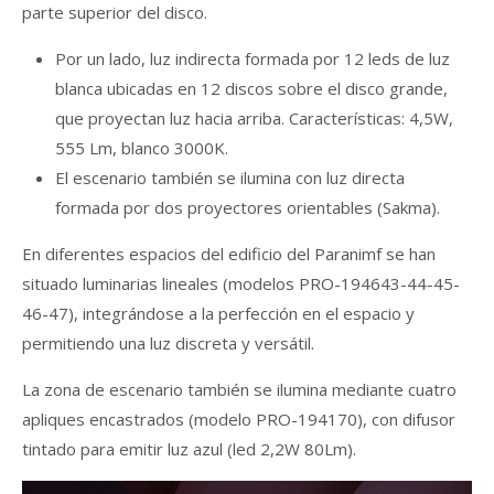
parte superior del disco.
Por un lado, luz indirecta formada por 12 leds de luz
blanca ubicadas en 12 discos sobre el disco grande,
que proyectan luz hacia arriba. Características: 4,5W,
555 Lm, blanco 3000K.
El escenario también se ilumina con luz directa
formada por dos proyectores orientables (Sakma).
En diferentes espacios del edificio del Paranimf se han
situado luminarias lineales (modelos PRO-194643-44-45-
46-47), integrándose a la perfección en el espacio y
permitiendo una luz discreta y versátil.
La zona de escenario también se ilumina mediante cuatro
apliques encastrados (modelo PRO-194170), con difusor
tintado para emitir luz azul (led 2,2W 80Lm).