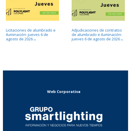
Licitaciones de alumbrado e
Adjudicaciones de contratos
iluminación: jueves 6 de
de alumbrado e iluminación:
agosto de 2026
jueves 6 de agosto de 2026
→
→
Web Corporativa