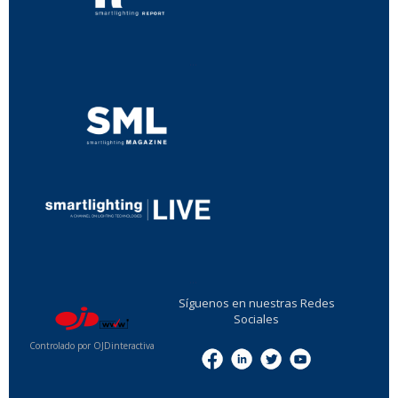
...
...
Síguenos en nuestras Redes
Sociales
Controlado por OJDinteractiva