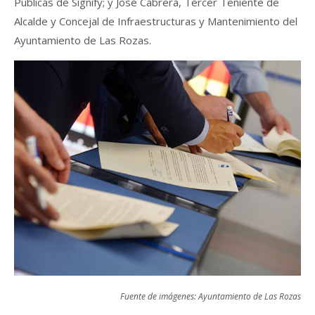
Públicas de Signify; y José Cabrera, Tercer Teniente de
Alcalde y Concejal de Infraestructuras y Mantenimiento del
Ayuntamiento de Las Rozas.
Fuente de imágenes: Ayuntamiento de Las Rozas