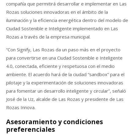
compañía que permitirá desarrollar e implementar en Las
Rozas soluciones innovadoras en el ámbito de la
iluminación y la eficiencia energética dentro del modelo de
Ciudad Sostenible e Inteligente implementado en Las
Rozas a través de la empresa municipal.
“Con Signify, Las Rozas da un paso más en el proyecto
para convertirse en una Ciudad Sostenible e Inteligente
4.0, conectada, eficiente y respetuosa con el medio
ambiente. El acuerdo hará de la ciudad “sandbox” para el
pilotaje y la experimentación de soluciones innovadoras
para fomentar un desarrollo inteligente y circular”, señaló
José de la Uz, alcalde de Las Rozas y presidente de Las
Rozas Innova.
Asesoramiento y condiciones
preferenciales