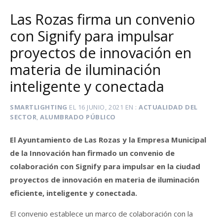
Las Rozas firma un convenio
con Signify para impulsar
proyectos de innovación en
materia de iluminación
inteligente y conectada
SMARTLIGHTING
EL
16 JUNIO, 2021
EN
ACTUALIDAD DEL
SECTOR
,
ALUMBRADO PÚBLICO
El Ayuntamiento de Las Rozas y la Empresa Municipal
de la Innovación han firmado un convenio de
colaboración con Signify para impulsar en la ciudad
proyectos de innovación en materia de iluminación
eficiente, inteligente y conectada.
El convenio establece un marco de colaboración con la