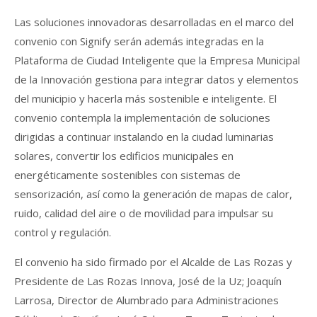
Las soluciones innovadoras desarrolladas en el marco del
convenio con Signify serán además integradas en la
Plataforma de Ciudad Inteligente que la Empresa Municipal
de la Innovación gestiona para integrar datos y elementos
del municipio y hacerla más sostenible e inteligente. El
convenio contempla la implementación de soluciones
dirigidas a continuar instalando en la ciudad luminarias
solares, convertir los edificios municipales en
energéticamente sostenibles con sistemas de
sensorización, así como la generación de mapas de calor,
ruido, calidad del aire o de movilidad para impulsar su
control y regulación.
El convenio ha sido firmado por el Alcalde de Las Rozas y
Presidente de Las Rozas Innova, José de la Uz; Joaquín
Larrosa, Director de Alumbrado para Administraciones