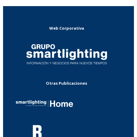
Web Corporativa
Otras Publicaciones