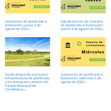
Licitaciones de alumbrado e
Adjudicaciones de contratos
iluminación: jueves 6 de
de alumbrado e iluminación:
agosto de 2026
jueves 6 de agosto de 2026
→
→
Sevilla dotará de una nueva
Licitaciones de alumbrado e
infraestructura de alumbrado
iluminación: miércoles 5 de
a los principales caminos del
agosto de 2026
→
Parque Municipal de
Torreblanca
→