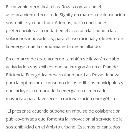
El convenio permitirá a Las Rozas contar con el
asesoramiento técnico de Signify en materia de iluminación
sostenible y conectada. Además, dará condiciones
preferenciales a la ciudad en el acceso a la ciudad a las
soluciones innovadoras, para el uso racional y eficiente de
la energía, que la compañía está desarrollando.
En el marco de este acuerdo también se llevarán a cabo
actividades sostenibles que se integrarán en el Plan de
Eficiencia Energética desarrollado por Las Rozas Innova
para la optimizar el consumo de los edificios municipales y
que incluye la compra de la energía en el mercado
mayorista para favorecer la racionalización energética.
“El presente acuerdo supone un impulso de colaboración
público-privada que fomenta la innovación al servicio de la
sostenibilidad en el ámbito urbano. Estamos encantados