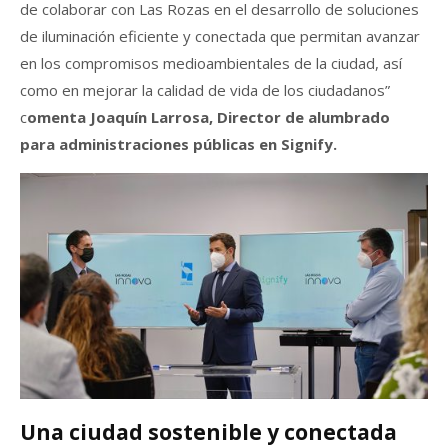
de colaborar con Las Rozas en el desarrollo de soluciones
de iluminación eficiente y conectada que permitan avanzar
en los compromisos medioambientales de la ciudad, así
como en mejorar la calidad de vida de los ciudadanos”
c
omenta Joaquín Larrosa, Director de alumbrado
para administraciones públicas en Signify.
Una ciudad sostenible y conectada