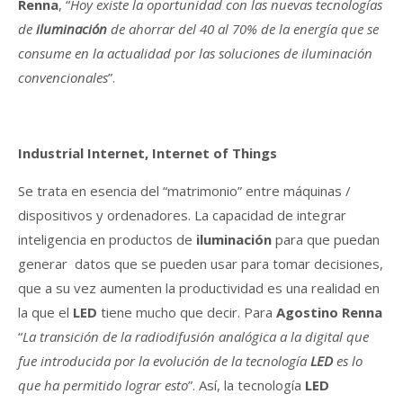
Renna
, “
Hoy existe la oportunidad con las nuevas tecnologías
de
iluminación
de ahorrar del 40 al 70% de la energía que se
consume en la actualidad por las soluciones de iluminación
convencionales
”.
Industrial Internet, Internet of Things
Se trata en esencia del “matrimonio” entre máquinas /
dispositivos y ordenadores. La capacidad de integrar
inteligencia en productos de
iluminación
para que puedan
generar datos que se pueden usar para tomar decisiones,
que a su vez aumenten la productividad es una realidad en
la que el
LED
tiene mucho que decir. Para
Agostino Renna
“
La transición de la radiodifusión analógica a la digital que
fue introducida por la evolución de la tecnología
LED
es lo
que ha permitido lograr esto
”. Así, la tecnología
LED