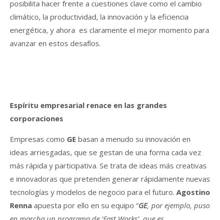
posibilita hacer frente a cuestiones clave como el cambio
climático, la productividad, la innovación y la eficiencia
energética, y ahora es claramente el mejor momento para
avanzar en estos desafíos.
Espíritu empresarial renace en las grandes
corporaciones
Empresas como
GE
basan a menudo su innovación en
ideas arriesgadas, que se gestan de una forma cada vez
más rápida y participativa. Se trata de ideas más creativas
e innovadoras que pretenden generar rápidamente nuevas
tecnologías y modelos de negocio para el futuro.
Agostino
Renna
apuesta por ello en su equipo “
GE
, por ejemplo, puso
en marcha un programa de ‘Fast Works’, que es