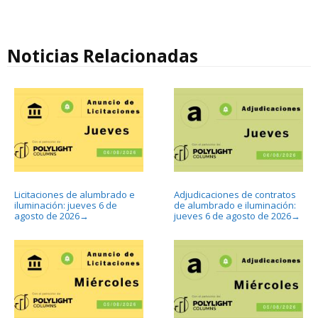
Noticias Relacionadas
Licitaciones de alumbrado e
Adjudicaciones de contratos
iluminación: jueves 6 de
de alumbrado e iluminación:
agosto de 2026
jueves 6 de agosto de 2026
→
→