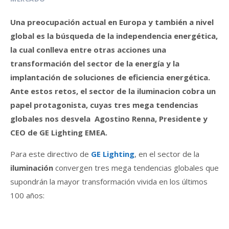
Una preocupación actual en Europa y también a nivel
global es la búsqueda de la independencia energética,
la cual conlleva entre otras acciones una
transformación del sector de la energía y la
implantación de soluciones de eficiencia energética.
Ante estos retos, el sector de la iluminacion cobra un
papel protagonista, cuyas tres mega tendencias
globales nos desvela Agostino Renna, Presidente y
CEO de GE Lighting EMEA.
Para este directivo de
GE Lighting
, en el sector de la
iluminación
convergen tres mega tendencias globales que
supondrán la mayor transformación vivida en los últimos
100 años: