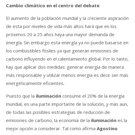
Cambio climático en el centro del debate
El aumento de la población mundial y la creciente aspiración
de esta por niveles de vida más altos hará que en los
próximos 20 a 25 años haya una mayor demanda de
energía. Sin embargo esta energía ya no puede basarse en
los combustibles fósiles ya que generan emisiones de
carbono influyendo en el calentamiento global. Por lo tanto,
hay que aplicar dos medidas: generar energía de manera
más responsable y utilizar menos energía es decir ser más
energéticamente eficientes.
Puesto que la
iluminación
consume el 20% de la energía
mundial, es una parte importante de la solución, y más aun,
de todas las posibles estrategias de reducción de
emisiones de carbono, la economía de la
iluminación
es la
mejor opción a considerar. Tal como afirma
Agostino