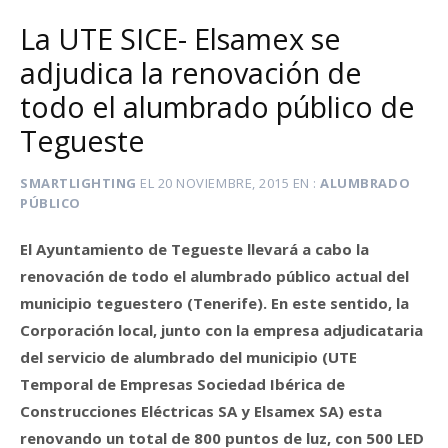
La UTE SICE- Elsamex se
adjudica la renovación de
todo el alumbrado público de
Tegueste
SMARTLIGHTING
EL
20 NOVIEMBRE, 2015
EN
ALUMBRADO
PÚBLICO
El Ayuntamiento de Tegueste llevará a cabo la
renovación de todo el alumbrado público actual del
municipio teguestero (Tenerife). En este sentido, la
Corporación local, junto con la empresa adjudicataria
del servicio de alumbrado del municipio (UTE
Temporal de Empresas Sociedad Ibérica de
Construcciones Eléctricas SA y Elsamex SA) esta
renovando un total de 800 puntos de luz, con 500 LED