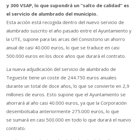
y 300 VSAP, lo que supondrá un “salto de calidad” es
el servicio de alumbrado del municipio.
Esta acción está recogida dentro del nuevo servicio de
alumbrado suscrito el año pasado entre el Ayuntamiento y
la UTE, supone para las arcas del Consistorio un ahorro
anual de casi 40.000 euros, lo que se traduce en casi
500.000 euros en los doce años que durará el contrato.
La nueva adjudicación del servicio de alumbrado de
Tegueste tiene un coste de 244.750 euros anuales
durante un total de doce años, lo que se convierte en 2,9
millones de euros. Esto supone que el Ayuntamiento se
ahorrará al año casi 40.000 euros, ya que la Corporación
desembolsaba anteriormente 275.000 euros, lo que
se sumará en casi 500.000 en todo lo que durará el nuevo
contrato.