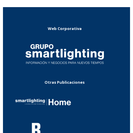
Web Corporativa
Otras Publicaciones