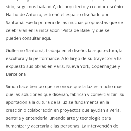
sitio, seguimos bailando’, del arquitecto y creador escénico
Nacho de Antonio, estrenó el espacio diseñado por
Santomà. Fue la primera de las muchas propuestas que se
celebrarán en la instalación “Pista de Baile” y que se
pueden consultar aquí.
Guillermo Santomá, trabaja en el diseño, la arquitectura, la
escultura y la performance. A lo largo de su trayectoria ha
expuesto sus obras en París, Nueva York, Copenhague y
Barcelona.
Simon hace tiempo que reconoce que la luz es mucho más
que las soluciones que diseñan, fabrican y comercializan. Su
aportación a la cultura de la luz se fundamenta en la
creación o colaboración en proyectos que ayudan a verla,
sentirla y entenderla, uniendo arte y tecnología para
humanizar y acercarla a las personas. La intervención de