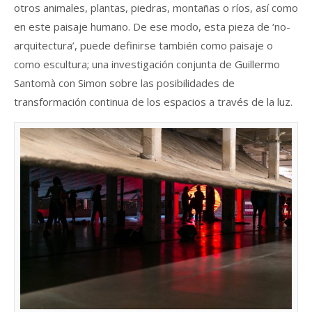
otros animales, plantas, piedras, montañas o ríos, así como
en este paisaje humano. De ese modo, esta pieza de ‘no-
arquitectura’, puede definirse también como paisaje o
como escultura; una investigación conjunta de Guillermo
Santomà con Simon sobre las posibilidades de
transformación continua de los espacios a través de la luz.