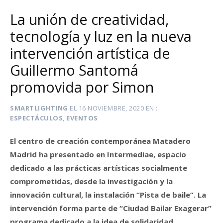
La unión de creatividad,
tecnología y luz en la nueva
intervención artística de
Guillermo Santomá
promovida por Simon
SMARTLIGHTING
EL
16 NOVIEMBRE, 2020
EN
ESPECTÁCULOS
,
EVENTOS
El centro de creación contemporánea Matadero
Madrid ha presentado en Intermediae, espacio
dedicado a las prácticas artísticas socialmente
comprometidas, desde la investigación y la
innovación cultural, la instalación “Pista de baile”. La
intervención forma parte de “Ciudad Bailar Exagerar”
programa dedicado a la idea de solidaridad,