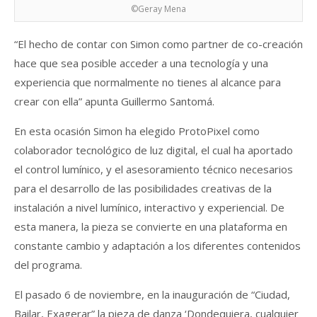
©Geray Mena
“El hecho de contar con Simon como partner de co-creación
hace que sea posible acceder a una tecnología y una
experiencia que normalmente no tienes al alcance para
crear con ella” apunta Guillermo Santomá.
En esta ocasión Simon ha elegido ProtoPixel como
colaborador tecnológico de luz digital, el cual ha aportado
el control lumínico, y el asesoramiento técnico necesarios
para el desarrollo de las posibilidades creativas de la
instalación a nivel lumínico, interactivo y experiencial. De
esta manera, la pieza se convierte en una plataforma en
constante cambio y adaptación a los diferentes contenidos
del programa.
El pasado 6 de noviembre, en la inauguración de “Ciudad,
Bailar, Exagerar” la pieza de danza ‘Dondequiera, cualquier