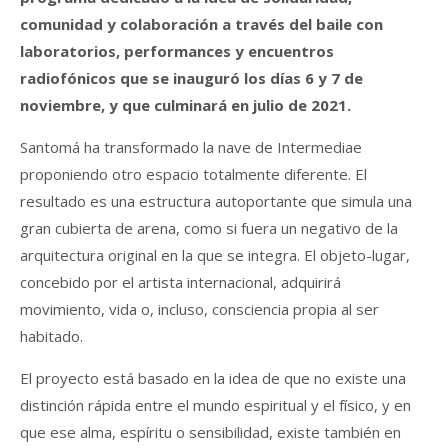
comunidad y colaboración a través del baile con
laboratorios, performances y encuentros
radiofónicos que se inauguró los días 6 y 7 de
noviembre, y que culminará en julio de 2021.
Santomá ha transformado la nave de Intermediae
proponiendo otro espacio totalmente diferente. El
resultado es una estructura autoportante que simula una
gran cubierta de arena, como si fuera un negativo de la
arquitectura original en la que se integra. El objeto-lugar,
concebido por el artista internacional, adquirirá
movimiento, vida o, incluso, consciencia propia al ser
habitado.
El proyecto está basado en la idea de que no existe una
distinción rápida entre el mundo espiritual y el físico, y en
que ese alma, espíritu o sensibilidad, existe también en