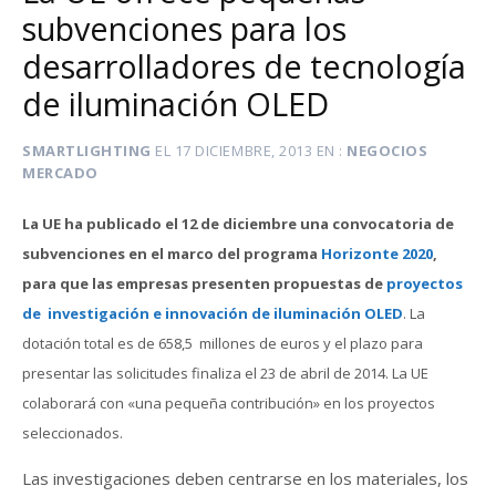
subvenciones para los
desarrolladores de tecnología
de iluminación OLED
SMARTLIGHTING
EL
17 DICIEMBRE, 2013
EN
NEGOCIOS
MERCADO
La UE ha publicado el 12 de diciembre una convocatoria de
subvenciones en el marco del programa
Horizonte 2020
,
para que las empresas presenten propuestas de
proyectos
de investigación e innovación de iluminación OLED
. La
dotación total es de 658,5 millones de euros y el plazo para
presentar las solicitudes finaliza el 23 de abril de 2014. La UE
colaborará con «una pequeña contribución» en los proyectos
seleccionados.
Las investigaciones deben centrarse en los materiales, los