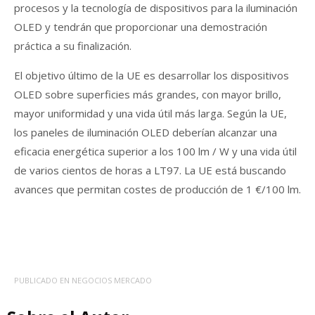
procesos y la tecnología de dispositivos para la iluminación
OLED y tendrán que proporcionar una demostración
práctica a su finalización.
El objetivo último de la UE es desarrollar los dispositivos
OLED sobre superficies más grandes, con mayor brillo,
mayor uniformidad y una vida útil más larga. Según la UE,
los paneles de iluminación OLED deberían alcanzar una
eficacia energética superior a los 100 lm / W y una vida útil
de varios cientos de horas a LT97. La UE está buscando
avances que permitan costes de producción de 1 €/100 lm.
PUBLICADO EN
NEGOCIOS MERCADO