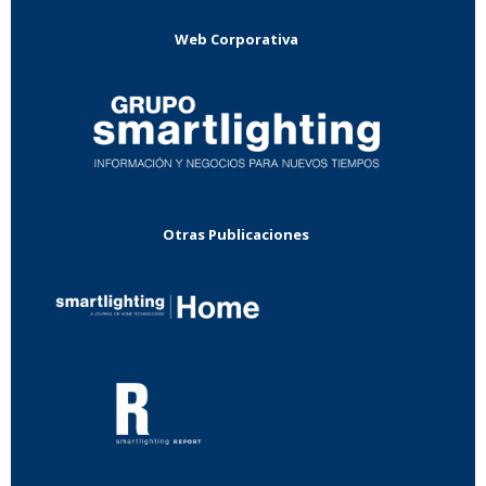
Web Corporativa
Otras Publicaciones