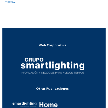
mixta
→
Web Corporativa
Otras Publicaciones