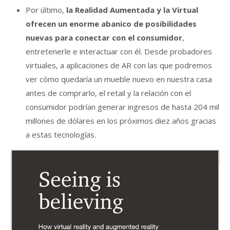
Por último,
la Realidad Aumentada y la Virtual
ofrecen un enorme abanico de posibilidades
nuevas para conectar con el consumidor
,
entretenerle e interactuar con él. Desde probadores
virtuales, a aplicaciones de AR con las que podremos
ver cómo quedaría un mueble nuevo en nuestra casa
antes de comprarlo, el retail y la relación con el
consumidor podrían generar ingresos de hasta 204 mil
millones de dólares en los próximos diez años gracias
a estas tecnologías.