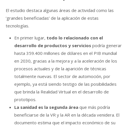
El estudio destaca algunas áreas de actividad como las
‘grandes beneficiadas’ de la aplicación de estas
tecnologías.
En primer lugar,
todo lo relacionado con el
desarrollo de productos y servicios
podría generar
hasta 359.400 millones de dólares en el PIB mundial
en 2030, gracias a la mejora y a la aceleración de los
procesos actuales y de la aparición de técnicas
totalmente nuevas. El sector de automoción, por
ejemplo, ya está siendo testigo de las posibilidades
que brinda la Realidad Virtual en el desarrollo de
prototipos.
La sanidad es la segunda área
que más podría
beneficiarse de la VR y la AR en la década venidera. El
documento estima que el impacto económico de su