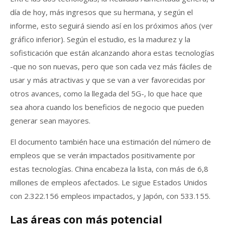
día de hoy, más ingresos que su hermana, y según el
informe, esto seguirá siendo así en los próximos años (ver
gráfico inferior). Según el estudio, es la madurez y la
sofisticación que están alcanzando ahora estas tecnologías
-que no son nuevas, pero que son cada vez más fáciles de
usar y más atractivas y que se van a ver favorecidas por
otros avances, como la llegada del 5G-, lo que hace que
sea ahora cuando los beneficios de negocio que pueden
generar sean mayores.
El documento también hace una estimación del número de
empleos que se verán impactados positivamente por
estas tecnologías. China encabeza la lista, con más de 6,8
millones de empleos afectados. Le sigue Estados Unidos
con 2.322.156 empleos impactados, y Japón, con 533.155.
Las áreas con más potencial