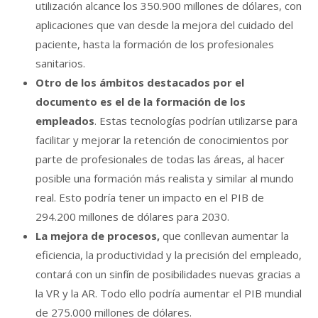
utilización alcance los 350.900 millones de dólares, con
aplicaciones que van desde la mejora del cuidado del
paciente, hasta la formación de los profesionales
sanitarios.
Otro de los ámbitos destacados por el
documento es el de la formación de los
empleados
. Estas tecnologías podrían utilizarse para
facilitar y mejorar la retención de conocimientos por
parte de profesionales de todas las áreas, al hacer
posible una formación más realista y similar al mundo
real. Esto podría tener un impacto en el PIB de
294.200 millones de dólares para 2030.
La mejora de procesos,
que conllevan aumentar la
eficiencia, la productividad y la precisión del empleado,
contará con un sinfín de posibilidades nuevas gracias a
la VR y la AR. Todo ello podría aumentar el PIB mundial
de 275.000 millones de dólares.