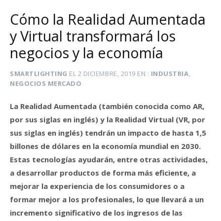
Cómo la Realidad Aumentada
y Virtual transformará los
negocios y la economía
SMARTLIGHTING
EL
2 DICIEMBRE, 2019
EN
INDUSTRIA
,
NEGOCIOS MERCADO
La Realidad Aumentada (también conocida como AR,
por sus siglas en inglés) y la Realidad Virtual (VR, por
sus siglas en inglés) tendrán un impacto de hasta 1,5
billones de dólares en la economía mundial en 2030.
Estas tecnologías ayudarán, entre otras actividades,
a desarrollar productos de forma más eficiente, a
mejorar la experiencia de los consumidores o a
formar mejor a los profesionales, lo que llevará a un
incremento significativo de los ingresos de las