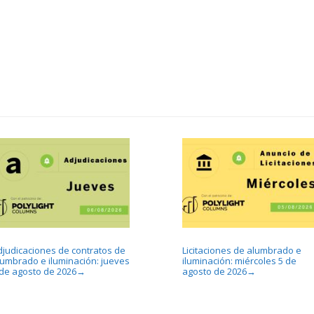
djudicaciones de contratos de
Licitaciones de alumbrado e
lumbrado e iluminación: jueves
iluminación: miércoles 5 de
 de agosto de 2026
agosto de 2026
→
→