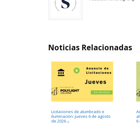
Noticias Relacionadas
Licitaciones de alumbrado e
A
iluminación: jueves 6 de agosto
a
de 2026
6
→