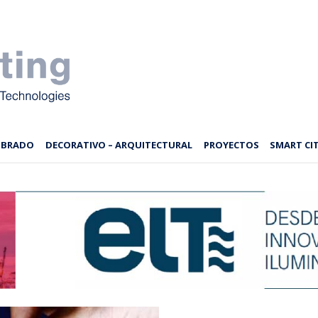
MBRADO
DECORATIVO – ARQUITECTURAL
PROYECTOS
SMART CIT