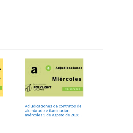
Adjudicaciones de contratos de
alumbrado e iluminación:
miércoles 5 de agosto de 2026
→