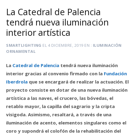
La Catedral de Palencia
tendrá nueva iluminación
interior artística
SMARTLIGHTING
EL
4 DICIEMBRE, 2019
EN
ILUMINACIÓN
ORNAMENTAL
La
Catedral de Palencia
tendrá nueva iluminación
interior gracias al convenio firmado con la
Fundación
Iberdrola
que se encargará de realizar la actuación. El
proyecto consiste en dotar de una nueva iluminación
artística a las naves, el crucero, las bóvedas, el
retablo mayor, la capilla del sagrario y la cripta
visigoda. Asimismo, resaltará, a través de una
iluminación de acento, elementos singulares como el
coro y supondrá el colofón de la rehabilitación del