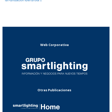
→
Web Corporativa
Otras Publicaciones