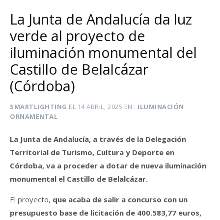
La Junta de Andalucía da luz
verde al proyecto de
iluminación monumental del
Castillo de Belalcázar
(Córdoba)
SMARTLIGHTING
EL
14 ABRIL, 2025
EN
ILUMINACIÓN
ORNAMENTAL
La Junta de Andalucía, a través de la Delegación
Territorial de Turismo, Cultura y Deporte en
Córdoba, va a proceder a dotar de nueva iluminación
monumental el Castillo de Belalcázar.
El proyecto,
que acaba de salir a concurso con un
presupuesto base de licitación de 400.583,77 euros,