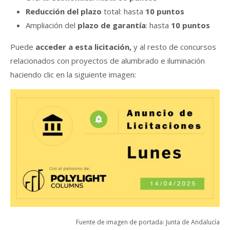
Reducción del plazo
total: hasta
10 puntos
Ampliación del
plazo de garantía
: hasta
10 puntos
Puede
acceder a esta licitación,
y al resto de concursos
relacionados con proyectos de alumbrado e iluminación
haciendo clic en la siguiente imagen:
Fuente de imagen de portada: Junta de Andalucía