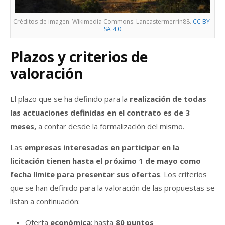
Créditos de imagen: Wikimedia Commons. Lancastermerrin88.
CC BY-
SA 4.0
Plazos y criterios de
valoración
El plazo que se ha definido para la
realización de todas
las actuaciones definidas en el contrato es de 3
meses,
a contar desde la formalización del mismo.
Las
empresas interesadas en participar en la
licitación tienen hasta el próximo 1 de mayo como
fecha límite para presentar sus ofertas
. Los criterios
que se han definido para la valoración de las propuestas se
listan a continuación:
Oferta
económica
: hasta
80 puntos