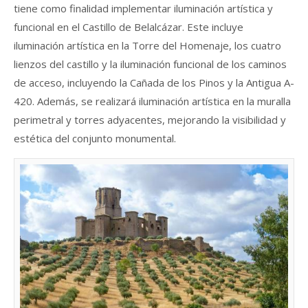
tiene como finalidad implementar iluminación artística y
funcional en el Castillo de Belalcázar. Este incluye
iluminación artística en la Torre del Homenaje, los cuatro
lienzos del castillo y la iluminación funcional de los caminos
de acceso, incluyendo la Cañada de los Pinos y la Antigua A-
420. Además, se realizará iluminación artística en la muralla
perimetral y torres adyacentes, mejorando la visibilidad y
estética del conjunto monumental.