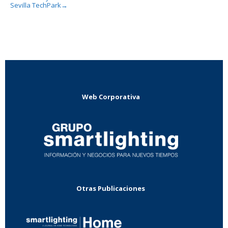
Sevilla TechPark
→
Web Corporativa
Otras Publicaciones