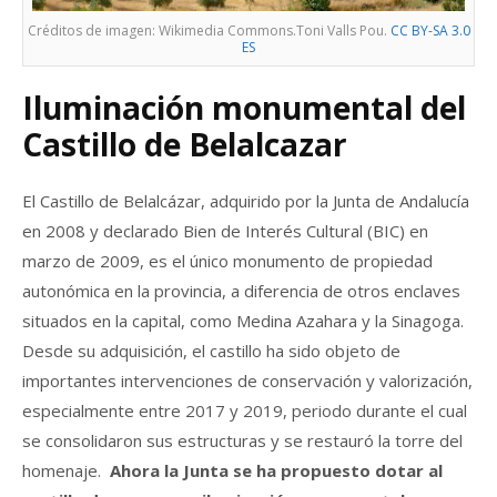
Créditos de imagen: Wikimedia Commons.Toni Valls Pou.
CC BY-SA 3.0
ES
Iluminación monumental del
Castillo de Belalcazar
El Castillo de Belalcázar, adquirido por la Junta de Andalucía
en 2008 y declarado Bien de Interés Cultural (BIC) en
marzo de 2009, es el único monumento de propiedad
autonómica en la provincia, a diferencia de otros enclaves
situados en la capital, como Medina Azahara y la Sinagoga.
Desde su adquisición, el castillo ha sido objeto de
importantes intervenciones de conservación y valorización,
especialmente entre 2017 y 2019, periodo durante el cual
se consolidaron sus estructuras y se restauró la torre del
homenaje.
Ahora la Junta se ha propuesto dotar al