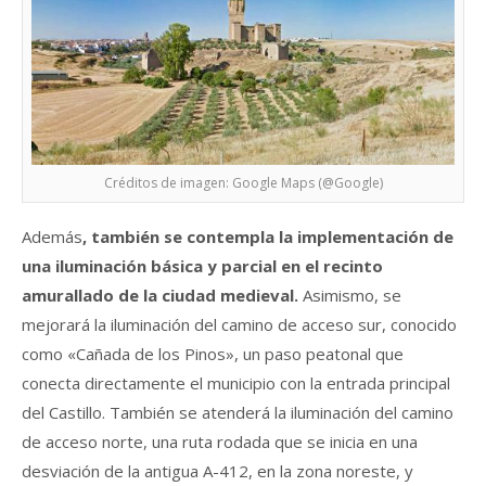
Créditos de imagen: Google Maps (@Google)
Además
, también se contempla la implementación de
una iluminación básica y parcial en el recinto
amurallado de la ciudad medieval.
Asimismo, se
mejorará la iluminación del camino de acceso sur, conocido
como «Cañada de los Pinos», un paso peatonal que
conecta directamente el municipio con la entrada principal
del Castillo. También se atenderá la iluminación del camino
de acceso norte, una ruta rodada que se inicia en una
desviación de la antigua A-412, en la zona noreste, y