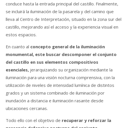
conduce hasta la entrada principal del castillo. Finalmente,
se incluirá la iluminación de la pasarela y del camino que
lleva al Centro de Interpretación, situado en la zona sur del
castillo, mejorando así el acceso y la experiencia visual en
estos espacios.
En cuanto al
c
oncepto general de la iluminación
monumental, este buscar descomponer el conjunto
del castillo en sus elementos compositivos
esenciales,
jerarquizando su organización mediante la
iluminación para una visión nocturna comprensiva, con la
utilización de niveles de intensidad lumínica de distintos
grados y un sistema combinado de iluminación por
inundación a distancia e iluminación rasante desde
ubicaciones cercanas.
Todo ello con el objetivo de
recuperar y reforzar la
presencia defensiva nocturna del conjunto