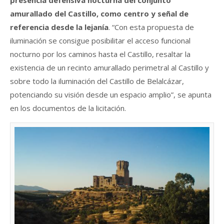
amurallado del Castillo, como centro y señal de
referencia desde la lejanía
. “Con esta propuesta de
iluminación se consigue posibilitar el acceso funcional
nocturno por los caminos hasta el Castillo, resaltar la
existencia de un recinto amurallado perimetral al Castillo y
sobre todo la iluminación del Castillo de Belalcázar,
potenciando su visión desde un espacio amplio”, se apunta
en los documentos de la licitación.