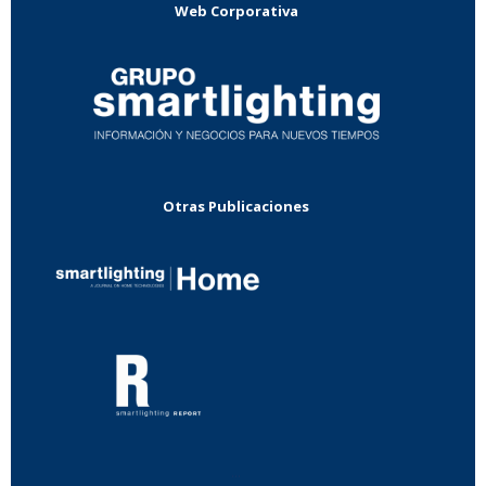
Web Corporativa
Otras Publicaciones
...