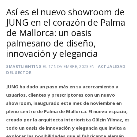
Así es el nuevo showroom de
JUNG en el corazón de Palma
de Mallorca: un oasis
palmesano de diseño,
innovación y elegancia
SMARTLIGHTING
EL
17 NOVIEMBRE, 2023
EN
ACTUALIDAD
DEL SECTOR
JUNG ha dado un paso más en su acercamiento a
usuarios, clientes y prescriptores con un nuevo
showroom, inaugurado este mes de noviembre en
pleno centro de Palma de Mallorca. El nuevo espacio,
creado por la arquitecta interiorista Gülçin Yilmaz, es
todo un oasis de innovación y elegancia que invita a
explorar las posibilidades que el fabricante alemán