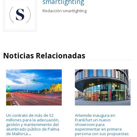
smartlighting
Redacción smartlighting
Noticias Relacionadas
Un contrato de más de 52
Artemide inaugura en
millones para la adecuación,
Frankfurt un nuevo
gestión y mantenimiento del
showroom para
alumbrado público de Palma
experimentar en primera
de Mallorca
persona con sus propuestas
→