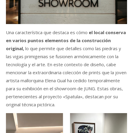
Una característica que destaca es cómo
el local conserva
en varios puntos elementos de la construcción
original,
lo que permite que detalles como las piedras y
las vigas primigenias se fusionen armónicamente con la
tecnología y el arte. En este contexto de diseño, cabe
mencionar la extraordinaria colección de prints que la joven
artista mallorquina Elena Gual ha cedido temporalmente
para su exhibición en el showroom de JUNG. Estas obras,
pertenecientes al proyecto «Spatula», destacan por su
original técnica pictórica.