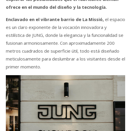
ofrece en el mundo del diseño y la tecnología.
Enclavado en el vibrante barrio de La Missió,
el espacio
es un claro exponente de la vocación innovadora y
estilística de JUNG, donde la elegancia y la funcionalidad se
fusionan armoniosamente. Con aproximadamente 200
metros cuadrados de superficie útil, todo está diseñado
meticulosamente para deslumbrar a los visitantes desde el
primer momento.