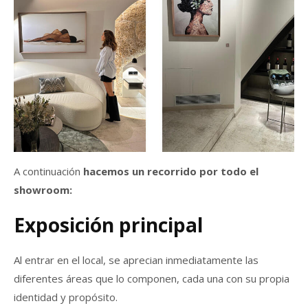
A continuación
hacemos un recorrido por todo el
showroom:
Exposición principal
Al entrar en el local, se aprecian inmediatamente las
diferentes áreas que lo componen, cada una con su propia
identidad y propósito.