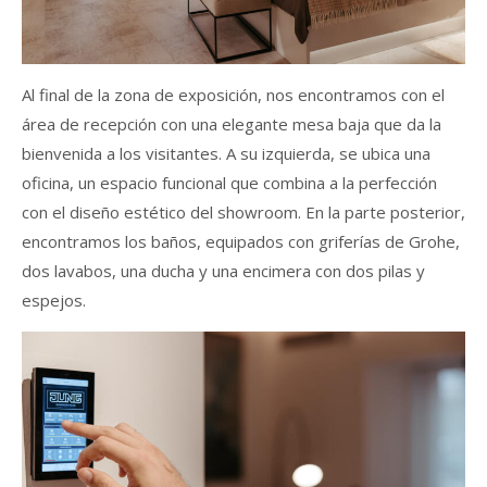
Al final de la zona de exposición, nos encontramos con el
área de recepción con una elegante mesa baja que da la
bienvenida a los visitantes. A su izquierda, se ubica una
oficina, un espacio funcional que combina a la perfección
con el diseño estético del showroom. En la parte posterior,
encontramos los baños, equipados con griferías de Grohe,
dos lavabos, una ducha y una encimera con dos pilas y
espejos.