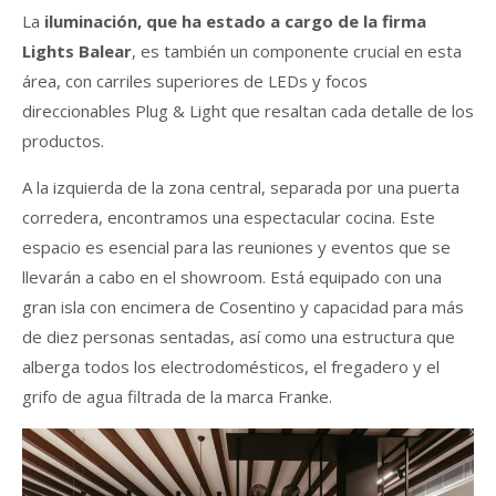
La
iluminación, que ha estado a cargo de la firma
Lights Balear
, es también un componente crucial en esta
área, con carriles superiores de LEDs y focos
direccionables Plug & Light que resaltan cada detalle de los
productos.
A la izquierda de la zona central, separada por una puerta
corredera, encontramos una espectacular cocina. Este
espacio es esencial para las reuniones y eventos que se
llevarán a cabo en el showroom. Está equipado con una
gran isla con encimera de Cosentino y capacidad para más
de diez personas sentadas, así como una estructura que
alberga todos los electrodomésticos, el fregadero y el
grifo de agua filtrada de la marca Franke.