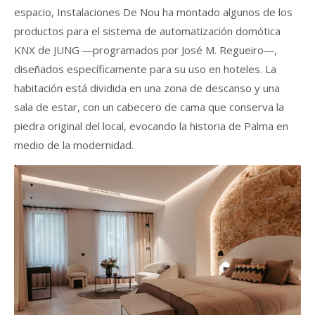
espacio, Instalaciones De Nou ha montado algunos de los
productos para el sistema de automatización domótica
KNX de JUNG ―programados por José M. Regueiro―,
diseñados específicamente para su uso en hoteles. La
habitación está dividida en una zona de descanso y una
sala de estar, con un cabecero de cama que conserva la
piedra original del local, evocando la historia de Palma en
medio de la modernidad.