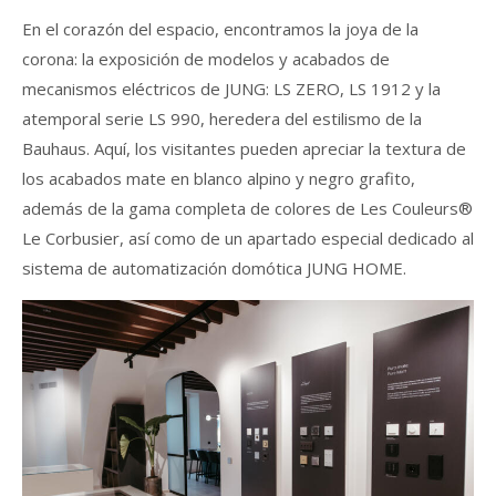
En el corazón del espacio, encontramos la joya de la
corona: la exposición de modelos y acabados de
mecanismos eléctricos de JUNG: LS ZERO, LS 1912 y la
atemporal serie LS 990, heredera del estilismo de la
Bauhaus. Aquí, los visitantes pueden apreciar la textura de
los acabados mate en blanco alpino y negro grafito,
además de la gama completa de colores de Les Couleurs®
Le Corbusier, así como de un apartado especial dedicado al
sistema de automatización domótica JUNG HOME.