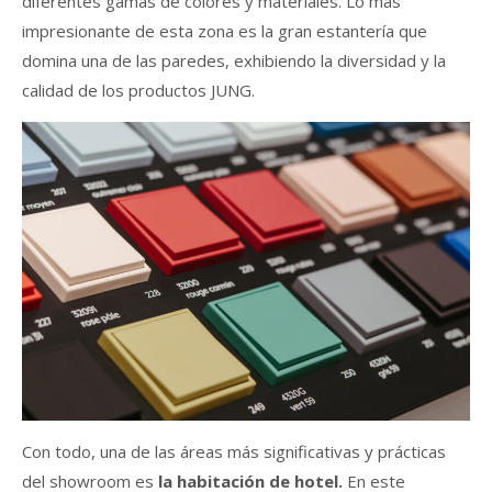
diferentes gamas de colores y materiales. Lo más
impresionante de esta zona es la gran estantería que
domina una de las paredes, exhibiendo la diversidad y la
calidad de los productos JUNG.
Con todo, una de las áreas más significativas y prácticas
del showroom es
la habitación de hotel.
En este