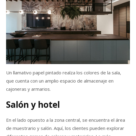
Un llamativo papel pintado realza los colores de la sala,
que cuenta con un amplio espacio de almacenaje en
cajoneras y armarios.
Salón y hotel
En el lado opuesto a la zona central, se encuentra el área
de muestrario y salón. Aquí, los clientes pueden explorar