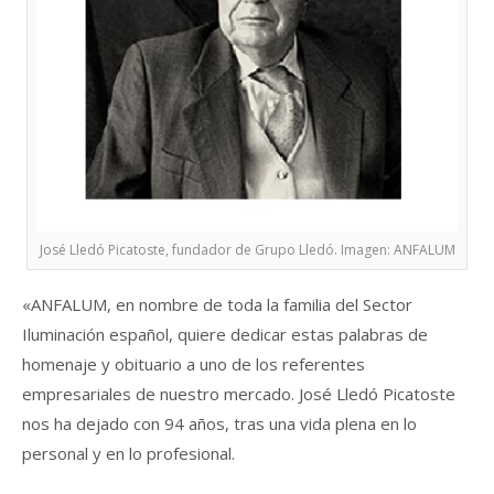
José Lledó Picatoste, fundador de Grupo Lledó. Imagen: ANFALUM
«ANFALUM, en nombre de toda la familia del Sector
Iluminación español, quiere dedicar estas palabras de
homenaje y obituario a uno de los referentes
empresariales de nuestro mercado. José Lledó Picatoste
nos ha dejado con 94 años, tras una vida plena en lo
personal y en lo profesional.