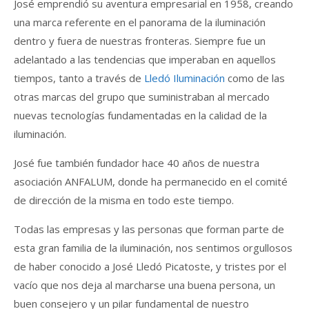
José emprendió su aventura empresarial en 1958, creando
una marca referente en el panorama de la iluminación
dentro y fuera de nuestras fronteras. Siempre fue un
adelantado a las tendencias que imperaban en aquellos
tiempos, tanto a través de
Lledó Iluminación
como de las
otras marcas del grupo que suministraban al mercado
nuevas tecnologías fundamentadas en la calidad de la
iluminación.
José fue también fundador hace 40 años de nuestra
asociación ANFALUM, donde ha permanecido en el comité
de dirección de la misma en todo este tiempo.
Todas las empresas y las personas que forman parte de
esta gran familia de la iluminación, nos sentimos orgullosos
de haber conocido a José Lledó Picatoste, y tristes por el
vacío que nos deja al marcharse una buena persona, un
buen consejero y un pilar fundamental de nuestro