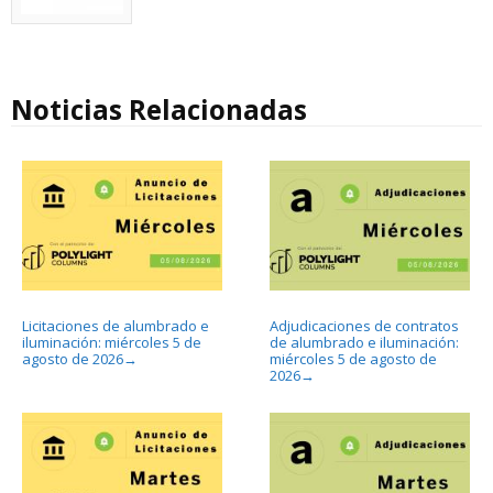
Noticias Relacionadas
Licitaciones de alumbrado e
Adjudicaciones de contratos
iluminación: miércoles 5 de
de alumbrado e iluminación:
agosto de 2026
miércoles 5 de agosto de
→
2026
→