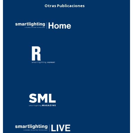
Otras Publicaciones
...