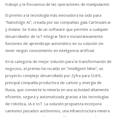
trabajo y la frecuencia de las operaciones de manipulación.
El premio a la tecnología más innovadora ha sido para
“NanoEdge AI”, creada por las compañías gala Cartesiam.ai
y éolane. Se trata de un software que permite a cualquier
desarrollador de IoT integrar fácil e instantáneamente
funciones de aprendizaje automático en su solución sin
tener ningún conocimiento en inteligencia artificial.
En la categoría de mejor solución para la transformación de
negocios, el premio ha recaído en “Intelligent Mine”, un
proyecto complejo desarrollado por Zyfra para SUEK,
principal compañía productora de carbón y energía de
Rusia, que convierte la minería en una actividad altamente
eficiente, segura y automatizada gracias a las tecnologías
de robótica, IA e IoT. La solución propuesta incorpora
camiones pesados autónomos, una infraestructura minera