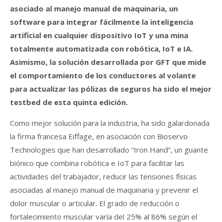
asociado al manejo manual de maquinaria, un
software para integrar fácilmente la inteligencia
artificial en cualquier dispositivo IoT y una mina
totalmente automatizada con robótica, IoT e IA.
Asimismo, la solución desarrollada por GFT que mide
el comportamiento de los conductores al volante
para actualizar las pólizas de seguros ha sido el mejor
testbed de esta quinta edición.
Como mejor solución para la industria, ha sido galardonada
la firma francesa Eiffage, en asociación con Bioservo
Technologies que han desarrollado “Iron Hand”, un guante
biónico que combina robótica e IoT para facilitar las
actividades del trabajador, reducir las tensiones físicas
asociadas al manejo manual de maquinaria y prevenir el
dolor muscular o articular. El grado de reducción o
fortalecimiento muscular varía del 25% al 86% según el