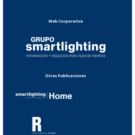
Web Corporativa
Otras Publicaciones