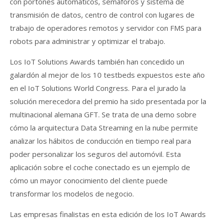
con portones automáticos, semáforos y sistema de
transmisión de datos, centro de control con lugares de
trabajo de operadores remotos y servidor con FMS para
robots para administrar y optimizar el trabajo.
Los IoT Solutions Awards también han concedido un
galardón al mejor de los 10 testbeds expuestos este año
en el IoT Solutions World Congress. Para el jurado la
solución merecedora del premio ha sido presentada por la
multinacional alemana GFT. Se trata de una demo sobre
cómo la arquitectura Data Streaming en la nube permite
analizar los hábitos de conducción en tiempo real para
poder personalizar los seguros del automóvil. Esta
aplicación sobre el coche conectado es un ejemplo de
cómo un mayor conocimiento del cliente puede
transformar los modelos de negocio.
Las empresas finalistas en esta edición de los IoT Awards