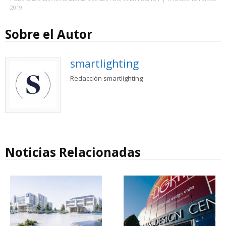
2019
Sobre el Autor
smartlighting
Redacción smartlighting
Noticias Relacionadas