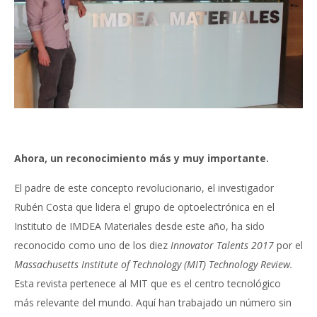
Ahora, un reconocimiento más y muy importante.
El padre de este concepto revolucionario, el investigador
Rubén Costa que lidera el grupo de optoelectrónica en el
Instituto de IMDEA Materiales desde este año, ha sido
reconocido como uno de los diez
Innovator Talents 2017
por el
Massachusetts Institute of Technology (MIT) Technology Review.
Esta revista pertenece al MIT que es el centro tecnológico
más relevante del mundo. Aquí han trabajado un número sin