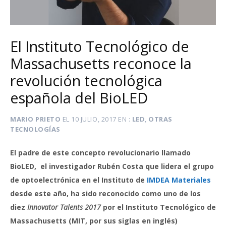
El Instituto Tecnológico de
Massachusetts reconoce la
revolución tecnológica
española del BioLED
MARIO PRIETO
EL
10 JULIO, 2017
EN
LED
,
OTRAS
TECNOLOGÍAS
El padre de este concepto revolucionario llamado
BioLED, el investigador Rubén Costa que lidera el grupo
de optoelectrónica en el Instituto de
IMDEA Materiales
desde este año, ha sido reconocido como uno de los
diez
Innovator Talents 2017
por el Instituto Tecnológico de
Massachusetts (MIT, por sus siglas en inglés)