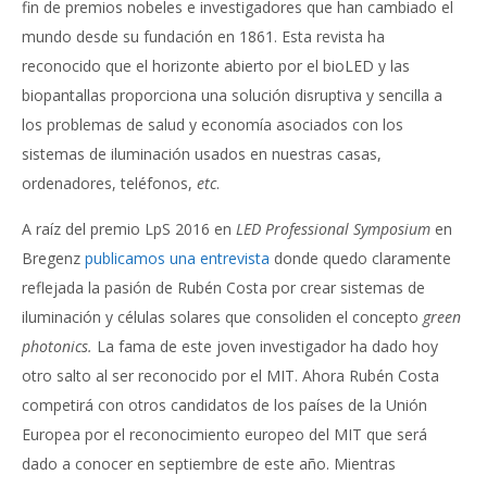
fin de premios nobeles e investigadores que han cambiado el
mundo desde su fundación en 1861. Esta revista ha
reconocido que el horizonte abierto por el bioLED y las
biopantallas proporciona una solución disruptiva y sencilla a
los problemas de salud y economía asociados con los
sistemas de iluminación usados en nuestras casas,
ordenadores, teléfonos,
etc
.
A raíz del premio LpS 2016 en
LED Professional Symposium
en
Bregenz
publicamos una entrevista
donde quedo claramente
reflejada la pasión de Rubén Costa por crear sistemas de
iluminación y células solares que consoliden el concepto
green
photonics.
La fama de este joven investigador ha dado hoy
otro salto al ser reconocido por el MIT. Ahora Rubén Costa
competirá con otros candidatos de los países de la Unión
Europea por el reconocimiento europeo del MIT que será
dado a conocer en septiembre de este año. Mientras