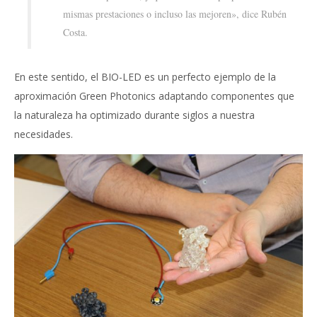
mismas prestaciones o incluso las mejoren», dice Rubén
Costa.
En este sentido, el BIO-LED es un perfecto ejemplo de la
aproximación Green Photonics adaptando componentes que
la naturaleza ha optimizado durante siglos a nuestra
necesidades.