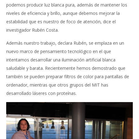
podemos producir luz blanca pura, además de mantener los
niveles de eficiencia y brillo, aunque debemos mejorar la
estabilidad que es nuestro de foco de atención, dice el
investigador Rubén Costa.
Además nuestro trabajo, declara Rubén, se emplaza en un
nuevo marco de pensamiento tecnológico en el que
intentamos desarrollar una iluminación artificial blanca
saludable y barata. Recientemente hemos demostrado que
también se pueden preparar filtros de color para pantallas de
ordenador, mientras que otros grupos del MIT has
desarrollado láseres con proteínas.