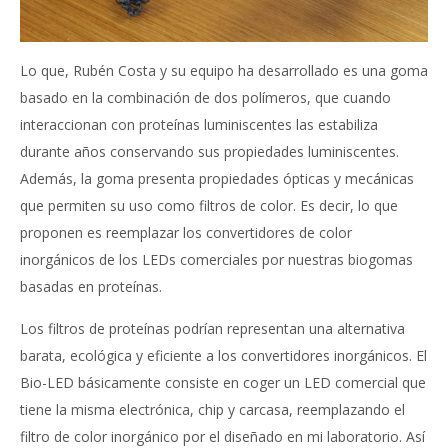
Lo que, Rubén Costa y su equipo ha desarrollado es una goma
basado en la combinación de dos polímeros, que cuando
interaccionan con proteínas luminiscentes las estabiliza
durante años conservando sus propiedades luminiscentes.
Además, la goma presenta propiedades ópticas y mecánicas
que permiten su uso como filtros de color. Es decir, lo que
proponen es reemplazar los convertidores de color
inorgánicos de los LEDs comerciales por nuestras biogomas
basadas en proteínas.
Los filtros de proteínas podrían representan una alternativa
barata, ecológica y eficiente a los convertidores inorgánicos. El
Bio-LED básicamente consiste en coger un LED comercial que
tiene la misma electrónica, chip y carcasa, reemplazando el
filtro de color inorgánico por el diseñado en mi laboratorio. Así