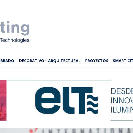
MBRADO
DECORATIVO – ARQUITECTURAL
PROYECTOS
SMART CIT