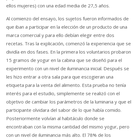
ellos mujeres) con una edad media de 27,5 años.
Al comienzo del ensayo, los sujetos fueron informados de
que iban a participar en la elección de un producto de una
marca comercial y para ello debían elegir entre dos
recetas. Tras la explicación, comenzó la experiencia que se
dividía en dos fases. En la primera los voluntarios probaron
15 gramos de yogur en la cabina que se diseñó para el
experimento con un nivel de iluminancia inicial. Después se
les hizo entrar a otra sala para que escogieran una
etiqueta para la venta del alimento. Esta prueba no tenía
interés para el estudio, simplemente se realizó con el
objetivo de cambiar los parámetros de la luminaria y que el
participante olvidara del sabor de lo que había comido.
Posteriormente volvían al habitáculo donde se
encontraban con la misma cantidad del mismo yogur, pero
con un nivel de iluminancia más alto. El 78% de los