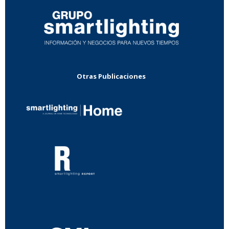
Otras Publicaciones
...