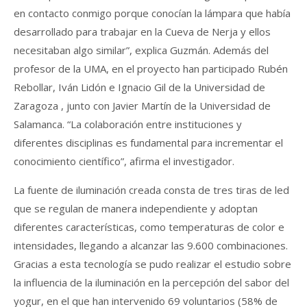
en contacto conmigo porque conocían la lámpara que había
desarrollado para trabajar en la Cueva de Nerja y ellos
necesitaban algo similar”, explica Guzmán. Además del
profesor de la UMA, en el proyecto han participado Rubén
Rebollar, Iván Lidón e Ignacio Gil de la Universidad de
Zaragoza , junto con Javier Martín de la Universidad de
Salamanca. “La colaboración entre instituciones y
diferentes disciplinas es fundamental para incrementar el
conocimiento científico”, afirma el investigador.
La fuente de iluminación creada consta de tres tiras de led
que se regulan de manera independiente y adoptan
diferentes características, como temperaturas de color e
intensidades, llegando a alcanzar las 9.600 combinaciones.
Gracias a esta tecnología se pudo realizar el estudio sobre
la influencia de la iluminación en la percepción del sabor del
yogur, en el que han intervenido 69 voluntarios (58% de