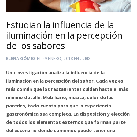
Estudian la influencia de la
iluminación en la percepción
de los sabores
ELENA GÓMEZ
EL
29 ENERO, 2018
EN
LED
Una investigación analiza la influencia de la
iluminación en la percepción del sabor. Cada vez es
más común que los restaurantes cuiden hasta el más
mínimo detalle. Mobiliario, música, color de las
paredes, todo cuenta para que la experiencia
gastronómica sea completa. La disposición y elección
de todos los elementos externos que forman parte
del escenario donde comemos puede tener una