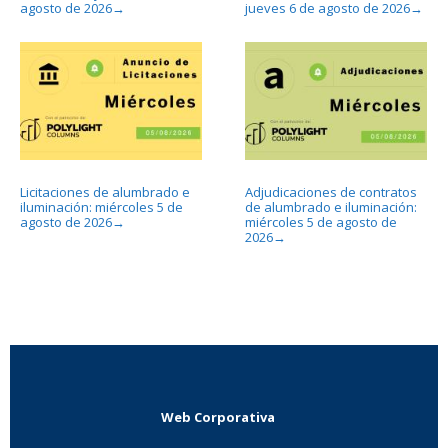
agosto de 2026
jueves 6 de agosto de 2026
→
→
Licitaciones de alumbrado e
Adjudicaciones de contratos
iluminación: miércoles 5 de
de alumbrado e iluminación:
agosto de 2026
miércoles 5 de agosto de
→
2026
→
Web Corporativa