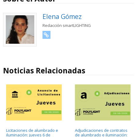
Elena Gómez
Redacción smartLIGHTING
URL
Noticias Relacionadas
Licitaciones de alumbrado e
Adjudicaciones de contratos
iluminación: jueves 6 de
de alumbrado e iluminación: