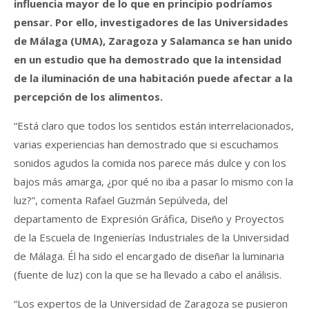
influencia mayor de lo que en principio podríamos
pensar. Por ello, investigadores de las Universidades
de Málaga (UMA), Zaragoza y Salamanca se han unido
en un estudio que ha demostrado que la intensidad
de la iluminación de una habitación puede afectar a la
percepción de los alimentos.
“Está claro que todos los sentidos están interrelacionados,
varias experiencias han demostrado que si escuchamos
sonidos agudos la comida nos parece más dulce y con los
bajos más amarga, ¿por qué no iba a pasar lo mismo con la
luz?”, comenta Rafael Guzmán Sepúlveda, del
departamento de Expresión Gráfica, Diseño y Proyectos
de la Escuela de Ingenierías Industriales de la Universidad
de Málaga. Él ha sido el encargado de diseñar la luminaria
(fuente de luz) con la que se ha llevado a cabo el análisis.
“Los expertos de la Universidad de Zaragoza se pusieron