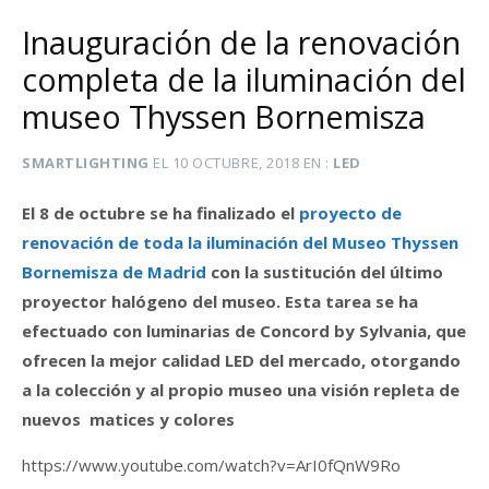
Inauguración de la renovación
completa de la iluminación del
museo Thyssen Bornemisza
SMARTLIGHTING
EL
10 OCTUBRE, 2018
EN
LED
El 8 de octubre se ha finalizado el
proyecto de
renovación de toda la iluminación del Museo Thyssen
Bornemisza de Madrid
con la sustitución del último
proyector halógeno del museo. Esta tarea se ha
efectuado con luminarias de Concord by Sylvania, que
ofrecen la mejor calidad LED del mercado, otorgando
a la colección y al propio museo una visión repleta de
nuevos matices y colores
https://www.youtube.com/watch?v=ArI0fQnW9Ro