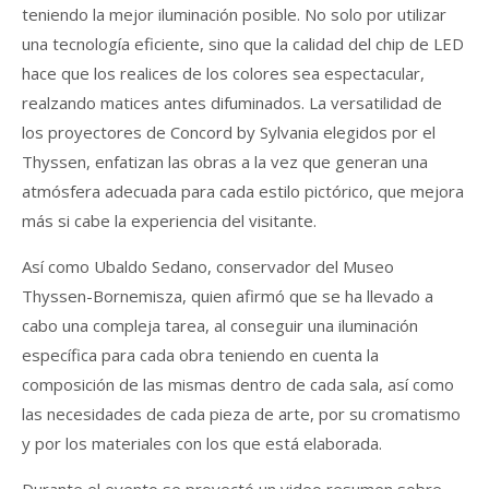
teniendo la mejor iluminación posible. No solo por utilizar
una tecnología eficiente, sino que la calidad del chip de LED
hace que los realices de los colores sea espectacular,
realzando matices antes difuminados. La versatilidad de
los proyectores de Concord by Sylvania elegidos por el
Thyssen, enfatizan las obras a la vez que generan una
atmósfera adecuada para cada estilo pictórico, que mejora
más si cabe la experiencia del visitante.
Así como Ubaldo Sedano, conservador del Museo
Thyssen-Bornemisza, quien afirmó que se ha llevado a
cabo una compleja tarea, al conseguir una iluminación
específica para cada obra teniendo en cuenta la
composición de las mismas dentro de cada sala, así como
las necesidades de cada pieza de arte, por su cromatismo
y por los materiales con los que está elaborada.
Durante el evento se proyectó un video resumen sobre