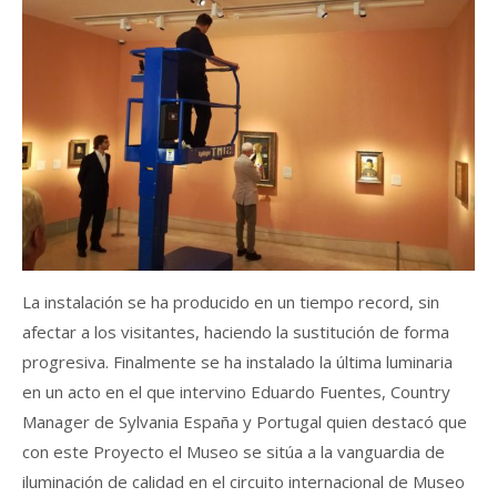
La instalación se ha producido en un tiempo record, sin
afectar a los visitantes, haciendo la sustitución de forma
progresiva. Finalmente se ha instalado la última luminaria
en un acto en el que intervino Eduardo Fuentes, Country
Manager de Sylvania España y Portugal quien destacó que
con este Proyecto el Museo se sitúa a la vanguardia de
iluminación de calidad en el circuito internacional de Museo