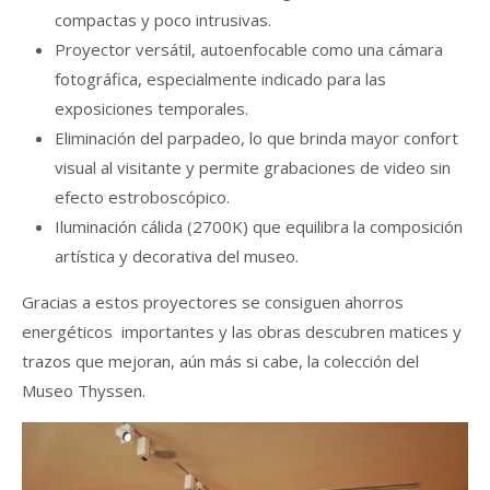
compactas y poco intrusivas.
Proyector versátil, autoenfocable como una cámara
fotográfica, especialmente indicado para las
exposiciones temporales.
Eliminación del parpadeo, lo que brinda mayor confort
visual al visitante y permite grabaciones de video sin
efecto estroboscópico.
Iluminación cálida (2700K) que equilibra la composición
artística y decorativa del museo.
Gracias a estos proyectores se consiguen ahorros
energéticos importantes y las obras descubren matices y
trazos que mejoran, aún más si cabe, la colección del
Museo Thyssen.