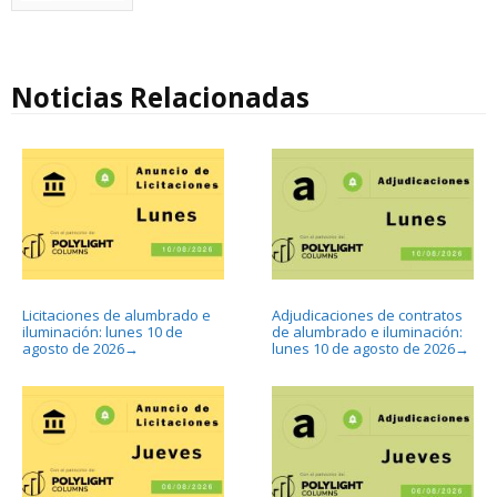
Noticias Relacionadas
Licitaciones de alumbrado e
Adjudicaciones de contratos
iluminación: lunes 10 de
de alumbrado e iluminación:
agosto de 2026
lunes 10 de agosto de 2026
→
→