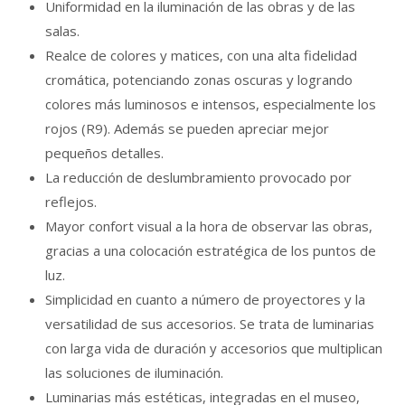
Uniformidad en la iluminación de las obras y de las
salas.
Realce de colores y matices, con una alta fidelidad
cromática, potenciando zonas oscuras y logrando
colores más luminosos e intensos, especialmente los
rojos (R9). Además se pueden apreciar mejor
pequeños detalles.
La reducción de deslumbramiento provocado por
reflejos.
Mayor confort visual a la hora de observar las obras,
gracias a una colocación estratégica de los puntos de
luz.
Simplicidad en cuanto a número de proyectores y la
versatilidad de sus accesorios. Se trata de luminarias
con larga vida de duración y accesorios que multiplican
las soluciones de iluminación.
Luminarias más estéticas, integradas en el museo,