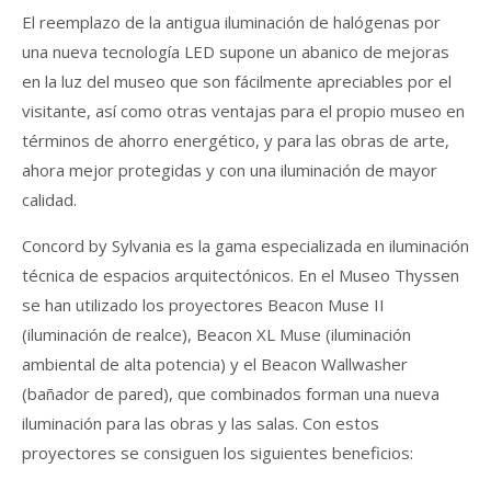
El reemplazo de la antigua iluminación de halógenas por
una nueva tecnología LED supone un abanico de mejoras
en la luz del museo que son fácilmente apreciables por el
visitante, así como otras ventajas para el propio museo en
términos de ahorro energético, y para las obras de arte,
ahora mejor protegidas y con una iluminación de mayor
calidad.
Concord by Sylvania es la gama especializada en iluminación
técnica de espacios arquitectónicos. En el Museo Thyssen
se han utilizado los proyectores Beacon Muse II
(iluminación de realce), Beacon XL Muse (iluminación
ambiental de alta potencia) y el Beacon Wallwasher
(bañador de pared), que combinados forman una nueva
iluminación para las obras y las salas. Con estos
proyectores se consiguen los siguientes beneficios: