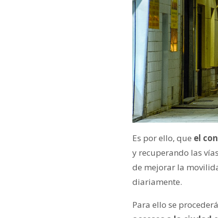
Es por ello, que
el con
y recuperando las vía
de mejorar la movilid
diariamente.
Para ello se procederá