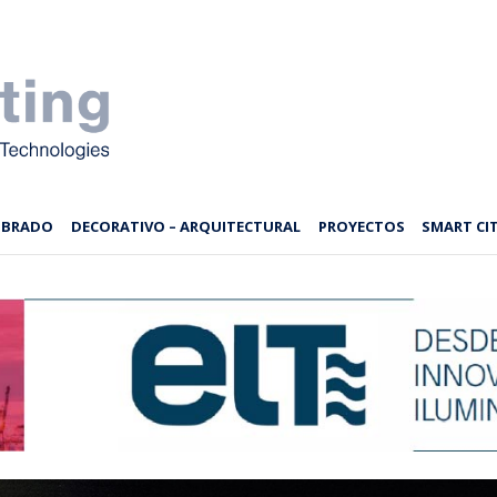
MBRADO
DECORATIVO – ARQUITECTURAL
PROYECTOS
SMART CIT