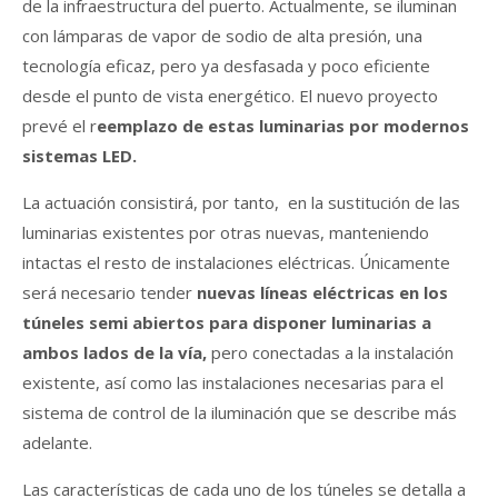
de la infraestructura del puerto. Actualmente, se iluminan
con lámparas de vapor de sodio de alta presión, una
tecnología eficaz, pero ya desfasada y poco eficiente
desde el punto de vista energético. El nuevo proyecto
prevé el r
eemplazo de estas luminarias por modernos
sistemas LED.
La actuación consistirá, por tanto, en la sustitución de las
luminarias existentes por otras nuevas, manteniendo
intactas el resto de instalaciones eléctricas. Únicamente
será necesario tender
nuevas líneas eléctricas en los
túneles semi abiertos para disponer luminarias a
ambos lados de la vía,
pero conectadas a la instalación
existente, así como las instalaciones necesarias para el
sistema de control de la iluminación que se describe más
adelante.
Las características de cada uno de los túneles se detalla a