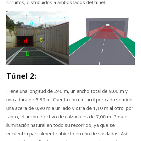
circuitos, distribuidos a ambos lados del túnel.
Túnel 2:
Tiene una longitud de 240 m, un ancho total de 9,00 m y
una altura de 5,30 m. Cuenta con un carril por cada sentido,
una acera de 0,90 m a un lado y otra de 1,10 m al otro; por
tanto, el ancho efectivo de calzada es de 7,00 m. Posee
iluminación natural en todo su recorrido, ya que se
encuentra parcialmente abierto en uno de sus lados. Así