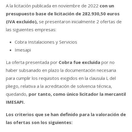
A la licitación publicada en noviembre de 2022
con un
presupuesto base de licitación de 282.930,50 euros
(IVA excluido),
se presentaron inicialmente 2 ofertas de
las siguientes empresas:
Cobra Instalaciones y Servicios
Imesapi
La oferta presentada por
Cobra fue excluida
por no
haber subsanado en plazo la documentación necesaria
para cumplir los requisitos exigidos en la clausula L del
pliego, relativa a la acreditación de solvencia técnica,
quedando,
por tanto, como único licitador la mercantil
IMESAPI.
Los criterios que se han definido para la valoración de
las ofertas son los siguientes: