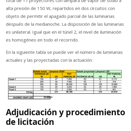
total de 17 proyectores con lámpara de vapor de sodio a
alta presión de 150 W, repartidos en dos circuitos con
objeto de permitir el apagado parcial de las luminarias
después de la medianoche. La disposición de las luminarias
es unilateral. Igual que en el túnel 2, el nivel de iluminación
es homogéneo en todo el recorrido.
En la siguiente tabla se puede ver el número de luminarias
actuales y las proyectadas con la actuación:
Adjudicación y procedimiento
de licitación