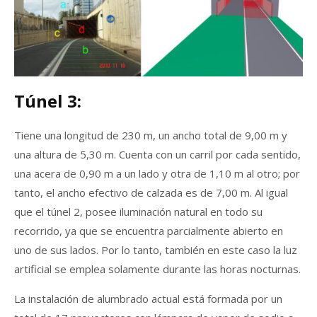
Túnel 3:
Tiene una longitud de 230 m, un ancho total de 9,00 m y
una altura de 5,30 m. Cuenta con un carril por cada sentido,
una acera de 0,90 m a un lado y otra de 1,10 m al otro; por
tanto, el ancho efectivo de calzada es de 7,00 m. Al igual
que el túnel 2, posee iluminación natural en todo su
recorrido, ya que se encuentra parcialmente abierto en
uno de sus lados. Por lo tanto, también en este caso la luz
artificial se emplea solamente durante las horas nocturnas.
La instalación de alumbrado actual está formada por un