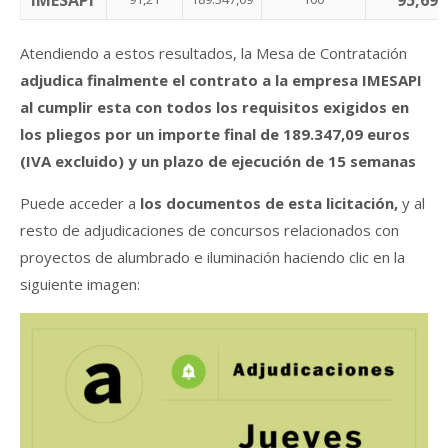
IMESAPI
95,69
Atendiendo a estos resultados, la Mesa de Contratación
adjudica finalmente el contrato a la empresa IMESAPI
al cumplir esta con todos los requisitos exigidos en
los pliegos por un importe final de 189.347,09 euros
(IVA excluido) y un plazo de ejecución de 15 semanas
Puede acceder a
los documentos de esta licitación,
y al
resto de adjudicaciones de concursos relacionados con
proyectos de alumbrado e iluminación haciendo clic en la
siguiente imagen: