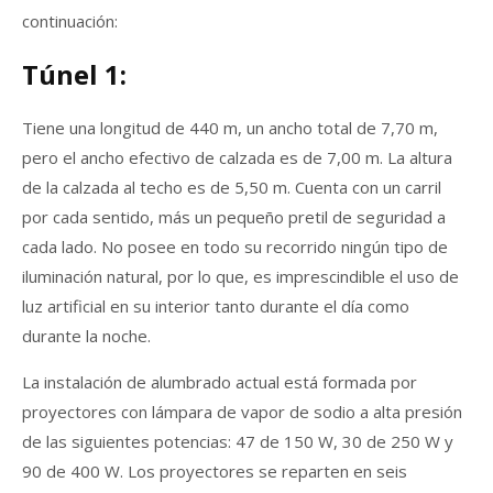
continuación:
Túnel 1:
Tiene una longitud de 440 m, un ancho total de 7,70 m,
pero el ancho efectivo de calzada es de 7,00 m. La altura
de la calzada al techo es de 5,50 m. Cuenta con un carril
por cada sentido, más un pequeño pretil de seguridad a
cada lado. No posee en todo su recorrido ningún tipo de
iluminación natural, por lo que, es imprescindible el uso de
luz artificial en su interior tanto durante el día como
durante la noche.
La instalación de alumbrado actual está formada por
proyectores con lámpara de vapor de sodio a alta presión
de las siguientes potencias: 47 de 150 W, 30 de 250 W y
90 de 400 W. Los proyectores se reparten en seis