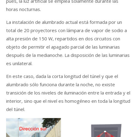
pues, la luz artificial se emplea solamente durante las
horas nocturnas.
La instalación de alumbrado actual está formada por un
total de 20 proyectores con lámpara de vapor de sodio a
alta presión de 150 W, repartidos en dos circuitos con
objeto de permitir el apagado parcial de las luminarias
después de la medianoche. La disposición de las luminarias
es unilateral.
En este caso, dada la corta longitud del túnel y que el
alumbrado sólo funciona durante la noche, no existe
transición de los niveles de iluminación entre la entrada y el
interior, sino que el nivel es homogéneo en toda la longitud
del túnel.