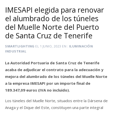
IMESAPI elegida para renovar
el alumbrado de los túneles
del Muelle Norte del Puerto
de Santa Cruz de Tenerife
SMARTLIGHTING
EL
1 JUNIO, 2023
EN
ILUMINACIÓN
INDUSTRIAL
La Autoridad Portuaria de Santa Cruz de Tenerife
acaba de adjudicar el contrato para la adecuación y
mejora del alumbrado de los túneles del Muelle Norte
a la empresa IMESAPI por un importe final de
189.347,09 euros (IVA no incluido).
Los túneles del Muelle Norte, situados entre la Dársena de
Anaga y el Dique del Este, constituyen una parte integral