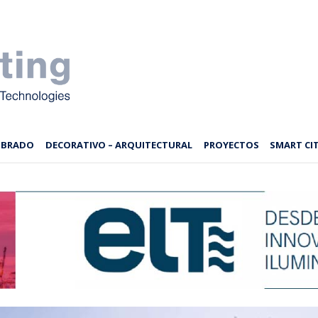
MBRADO
DECORATIVO – ARQUITECTURAL
PROYECTOS
SMART CIT