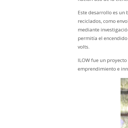
Este desarrollo es un
reciclados, como envo
mediante investigación
permitía el encendido
volts.
ILOW fue un proyecto
emprendimiento e inn