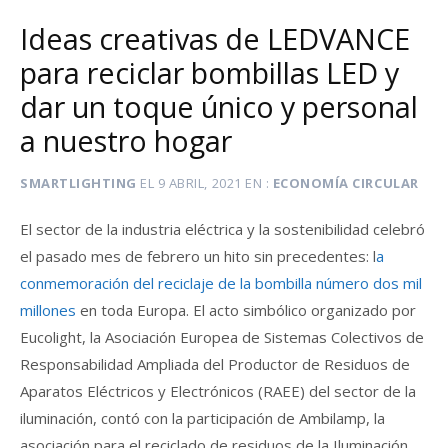
Ideas creativas de LEDVANCE
para reciclar bombillas LED y
dar un toque único y personal
a nuestro hogar
SMARTLIGHTING
EL
9 ABRIL, 2021
EN
ECONOMÍA CIRCULAR
El sector de la industria eléctrica y la sostenibilidad celebró
el pasado mes de febrero un hito sin precedentes: l
a
conmemoración del reciclaje de la bombilla número dos mil
millones
en toda Europa. El acto simbólico organizado por
Eucolight, la Asociación Europea de Sistemas Colectivos de
Responsabilidad Ampliada del Productor de Residuos de
Aparatos Eléctricos y Electrónicos (RAEE) del sector de la
iluminación, contó con la participación de Ambilamp, la
asociación para el reciclado de residuos de la Iluminación