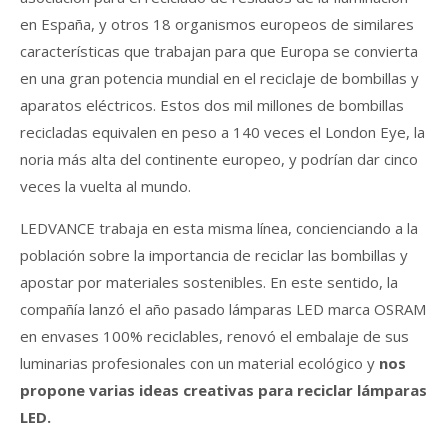
en España, y otros 18 organismos europeos de similares
características que trabajan para que Europa se convierta
en una gran potencia mundial en el reciclaje de bombillas y
aparatos eléctricos. Estos dos mil millones de bombillas
recicladas equivalen en peso a 140 veces el London Eye, la
noria más alta del continente europeo, y podrían dar cinco
veces la vuelta al mundo.
LEDVANCE trabaja en esta misma línea, concienciando a la
población sobre la importancia de reciclar las bombillas y
apostar por materiales sostenibles. En este sentido, la
compañía lanzó el año pasado lámparas LED marca OSRAM
en envases 100% reciclables, renovó el embalaje de sus
luminarias profesionales con un material ecológico y
nos
propone varias ideas creativas para reciclar lámparas
LED.