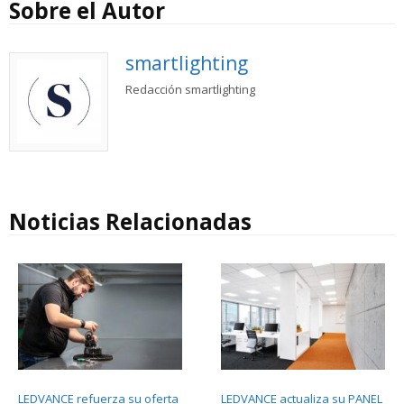
Sobre el Autor
smartlighting
Redacción smartlighting
Noticias Relacionadas
LEDVANCE refuerza su oferta
LEDVANCE actualiza su PANEL