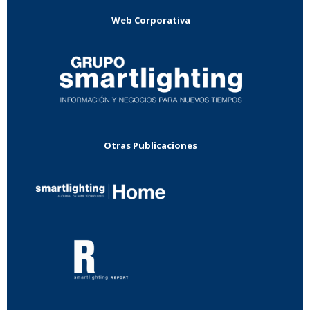
Web Corporativa
Otras Publicaciones