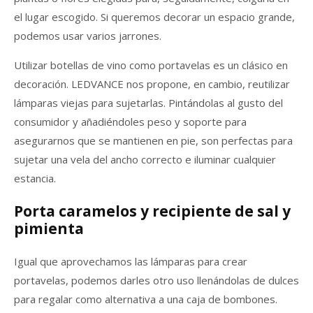
el lugar escogido. Si queremos decorar un espacio grande,
podemos usar varios jarrones.
Utilizar botellas de vino como portavelas es un clásico en
decoración. LEDVANCE nos propone, en cambio, reutilizar
lámparas viejas para sujetarlas. Pintándolas al gusto del
consumidor y añadiéndoles peso y soporte para
asegurarnos que se mantienen en pie, son perfectas para
sujetar una vela del ancho correcto e iluminar cualquier
estancia.
Porta caramelos y recipiente de sal y
pimienta
Igual que aprovechamos las lámparas para crear
portavelas, podemos darles otro uso llenándolas de dulces
para regalar como alternativa a una caja de bombones.