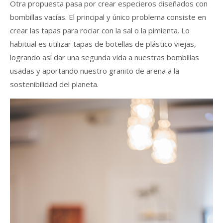
Otra propuesta pasa por crear especieros diseñados con
bombillas vacías. El principal y único problema consiste en
crear las tapas para rociar con la sal o la pimienta. Lo
habitual es utilizar tapas de botellas de plástico viejas,
logrando así dar una segunda vida a nuestras bombillas
usadas y aportando nuestro granito de arena a la
sostenibilidad del planeta.