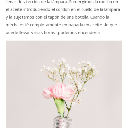
llenar dos tercios de la lámpara. Sumergimos la mecha en
el aceite introduciendo el cordón en el cuello de la lámpara
y la sujetamos con el tapón de una botella. Cuando la
mecha esté completamente empapada en aceite -lo que
puede llevar varias horas- podemos encenderla.