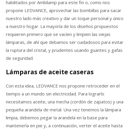
habilitados por Ambilamp para este fin o, como nos
propone LEDVANCE, aprovechar las bombillas para sacar
nuestro lado más creativo y dar un toque personal y único
a nuestro hogar. La mayoría de los diseños propuestos
requieren primero que se vacíen y limpien las viejas
lámparas, de ahí que debamos ser cuidadosos para evitar
la ruptura del cristal, y prudentes usando guantes y gafas
de seguridad.
Lámparas de aceite caseras
Con esta idea, LEDVANCE nos propone retroceder en el
tiempo a un mundo sin electricidad. Para lograrlo
necesitamos aceite, una mecha (cordón de zapatos) y una
pequeña arandela de metal. Una vez tenemos la lámpara
limpia, debemos pegar la arandela en la base para
mantenerla en pie y, a continuación, verter el aceite hasta