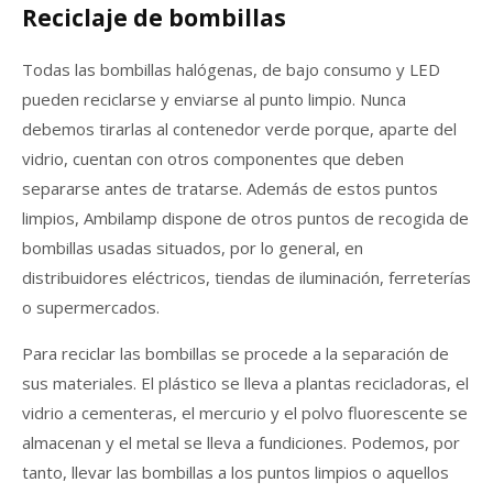
Reciclaje de bombillas
Todas las bombillas halógenas, de bajo consumo y LED
pueden reciclarse y enviarse al punto limpio. Nunca
debemos tirarlas al contenedor verde porque, aparte del
vidrio, cuentan con otros componentes que deben
separarse antes de tratarse. Además de estos puntos
limpios, Ambilamp dispone de otros puntos de recogida de
bombillas usadas situados, por lo general, en
distribuidores eléctricos, tiendas de iluminación, ferreterías
o supermercados.
Para reciclar las bombillas se procede a la separación de
sus materiales. El plástico se lleva a plantas recicladoras, el
vidrio a cementeras, el mercurio y el polvo fluorescente se
almacenan y el metal se lleva a fundiciones. Podemos, por
tanto, llevar las bombillas a los puntos limpios o aquellos