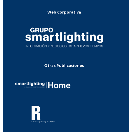
Web Corporativa
Otras Publicaciones