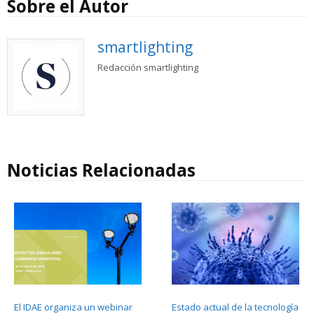
Sobre el Autor
smartlighting
Redacción smartlighting
Noticias Relacionadas
El IDAE organiza un webinar
Estado actual de la tecnología