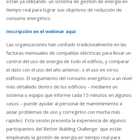
están ya utilizando un sistema de gestión de energía en
tiempo real para lograr sus objetivos de reducción de
consumo energético.
Inscripción en el webinar aqui
Las organizaciones han confiado tradicionalmente en las
facturas mensuales de compañías eléctricas para llevar un
control del uso de energía de todo el edificio, y comparar
el dato con el uso del año anterior, o el uso en otros
edificios. El seguimiento del consumo energético a un nivel
más detallado dentro de los edificios – mediante un
sistema o equipo que informe cada 15 minutos en algunos
casos – puede ayudar al personal de mantenimiento a
aislar problemas de uso y corregirlos con mucha más
rapidez. Esta sesión presenta la experiencia de algunos
participantes del Better Building Challenge que están
empleando la gestión de energía en tiempo real para