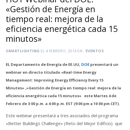
«Gestión de Energía en
tiempo real: mejora de la
eficiencia energética cada 15
minutos»
SMARTLIGHTING
EL
4 FEBRERO, 2014
EN
EVENTOS
EL Departamento de Energía de EE.UU,
DOE
presentará un
webinar en directo titulado «Real-time Energy
Management: Improving Energy Efficiency Every 15
Minutes» ,»Gestión de Energía en tiempo real: mejora de la
eficiencia energética cada 15 minutos» este Martes 4 de
Febrero de 3:00 p.m. a 4:00 p.m. EST (9:00 pm a 10:00 pm CET).
Este webinar presentará a tres asociados del programa
«Better Buildings Challenge» (Reto del Mejor Edificio) que