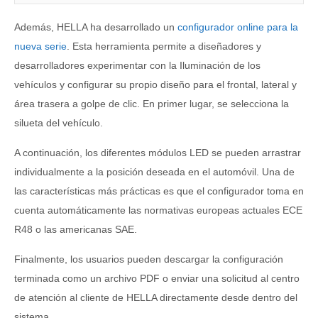
Además, HELLA ha desarrollado un
configurador online para la
nueva serie
. Esta herramienta permite a diseñadores y
desarrolladores experimentar con la Iluminación de los
vehículos y configurar su propio diseño para el frontal, lateral y
área trasera a golpe de clic. En primer lugar, se selecciona la
silueta del vehículo.
A continuación, los diferentes módulos LED se pueden arrastrar
individualmente a la posición deseada en el automóvil. Una de
las características más prácticas es que el configurador toma en
cuenta automáticamente las normativas europeas actuales ECE
R48 o las americanas SAE.
Finalmente, los usuarios pueden descargar la configuración
terminada como un archivo PDF o enviar una solicitud al centro
de atención al cliente de HELLA directamente desde dentro del
sistema.