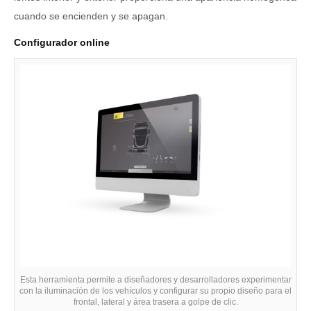
cuando se encienden y se apagan.
Configurador online
Esta herramienta permite a diseñadores y desarrolladores experimentar
con la iluminación de los vehículos y configurar su propio diseño para el
frontal, lateral y área trasera a golpe de clic.