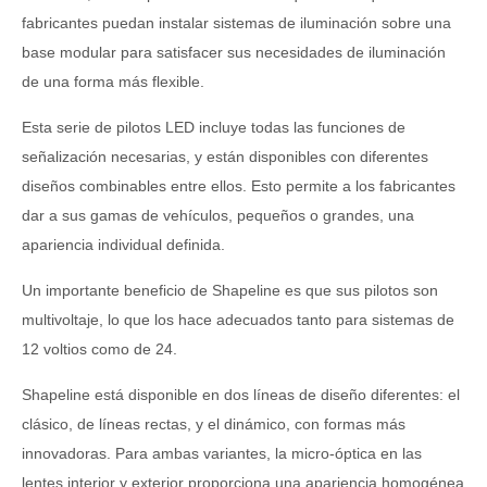
fabricantes puedan instalar sistemas de iluminación sobre una
base modular para satisfacer sus necesidades de iluminación
de una forma más flexible.
Esta serie de pilotos LED incluye todas las funciones de
señalización necesarias, y están disponibles con diferentes
diseños combinables entre ellos. Esto permite a los fabricantes
dar a sus gamas de vehículos, pequeños o grandes, una
apariencia individual definida.
Un importante beneficio de Shapeline es que sus pilotos son
multivoltaje, lo que los hace adecuados tanto para sistemas de
12 voltios como de 24.
Shapeline está disponible en dos líneas de diseño diferentes: el
clásico, de líneas rectas, y el dinámico, con formas más
innovadoras. Para ambas variantes, la micro-óptica en las
lentes interior y exterior proporciona una apariencia homogénea