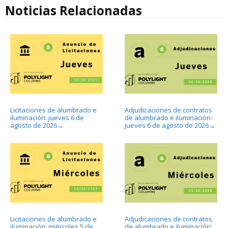
Noticias Relacionadas
Licitaciones de alumbrado e
Adjudicaciones de contratos
iluminación: jueves 6 de
de alumbrado e iluminación:
agosto de 2026
jueves 6 de agosto de 2026
→
→
Licitaciones de alumbrado e
Adjudicaciones de contratos
iluminación: miércoles 5 de
de alumbrado e iluminación: