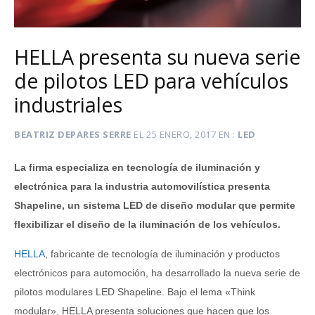
HELLA presenta su nueva serie
de pilotos LED para vehículos
industriales
BEATRIZ DEPARES SERRE
EL
25 ENERO, 2017
EN
LED
La firma especializa en tecnología de iluminación y
electrónica para la industria automovilística presenta
Shapeline, un sistema LED de diseño modular que permite
flexibilizar el diseño de la iluminación de los vehículos.
HELLA
, fabricante de tecnología de iluminación y productos
electrónicos para automoción, ha desarrollado la nueva serie de
pilotos modulares LED Shapeline. Bajo el lema «Think
modular», HELLA presenta soluciones que hacen que los