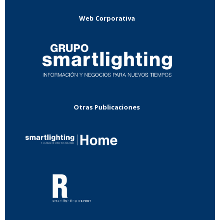
Web Corporativa
Otras Publicaciones