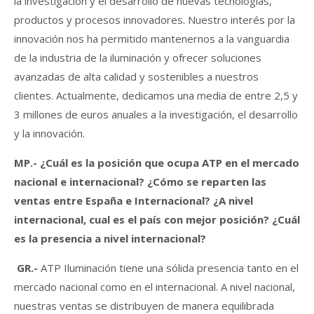
la investigación y el desarrollo de nuevas tecnologías,
productos y procesos innovadores. Nuestro interés por la
innovación nos ha permitido mantenernos a la vanguardia
de la industria de la iluminación y ofrecer soluciones
avanzadas de alta calidad y sostenibles a nuestros
clientes. Actualmente, dedicamos una media de entre 2,5 y
3 millones de euros anuales a la investigación, el desarrollo
y la innovación.
MP.-
¿Cuál es la posición que ocupa ATP en el mercado
nacional e internacional? ¿Cómo se reparten las
ventas entre España e Internacional? ¿A nivel
internacional, cual es el país con mejor posición? ¿Cuál
es la presencia a nivel internacional?
G
R.-
ATP Iluminación tiene una sólida presencia tanto en el
mercado nacional como en el internacional. A nivel nacional,
nuestras ventas se distribuyen de manera equilibrada