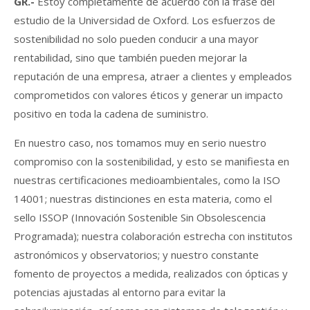
GR.-
Estoy completamente de acuerdo con la frase del
estudio de la Universidad de Oxford. Los esfuerzos de
sostenibilidad no solo pueden conducir a una mayor
rentabilidad, sino que también pueden mejorar la
reputación de una empresa, atraer a clientes y empleados
comprometidos con valores éticos y generar un impacto
positivo en toda la cadena de suministro.
En nuestro caso, nos tomamos muy en serio nuestro
compromiso con la sostenibilidad, y esto se manifiesta en
nuestras certificaciones medioambientales, como la ISO
14001; nuestras distinciones en esta materia, como el
sello ISSOP (Innovación Sostenible Sin Obsolescencia
Programada); nuestra colaboración estrecha con institutos
astronómicos y observatorios; y nuestro constante
fomento de proyectos a medida, realizados con ópticas y
potencias ajustadas al entorno para evitar la