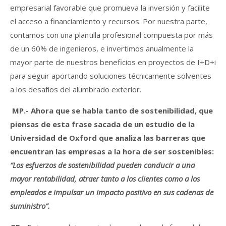
empresarial favorable que promueva la inversión y facilite
el acceso a financiamiento y recursos. Por nuestra parte,
contamos con una plantilla profesional compuesta por más
de un 60% de ingenieros, e invertimos anualmente la
mayor parte de nuestros beneficios en proyectos de I+D+i
para seguir aportando soluciones técnicamente solventes
a los desafíos del alumbrado exterior.
M
P.- Ahora que se habla tanto de sostenibilidad, que
piensas de esta frase sacada de un estudio de la
Universidad de Oxford que analiza las barreras que
encuentran las empresas a la hora de ser sostenibles:
“Los esfuerzos de sostenibilidad pueden conducir a una
mayor rentabilidad, atraer tanto a los clientes como a los
empleados e impulsar un impacto positivo en sus cadenas de
suministro”.