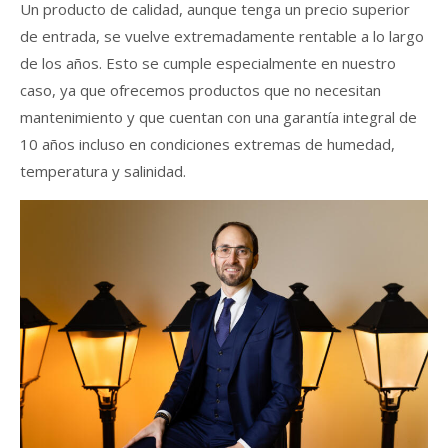
Un producto de calidad, aunque tenga un precio superior
de entrada, se vuelve extremadamente rentable a lo largo
de los años. Esto se cumple especialmente en nuestro
caso, ya que ofrecemos productos que no necesitan
mantenimiento y que cuentan con una garantía integral de
10 años incluso en condiciones extremas de humedad,
temperatura y salinidad.