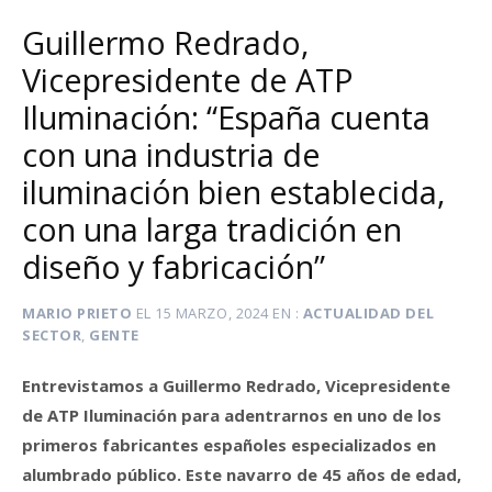
Guillermo Redrado,
Vicepresidente de ATP
Iluminación: “España cuenta
con una industria de
iluminación bien establecida,
con una larga tradición en
diseño y fabricación”
MARIO PRIETO
EL
15 MARZO, 2024
EN
ACTUALIDAD DEL
SECTOR
,
GENTE
Entrevistamos a Guillermo Redrado, Vicepresidente
de ATP Iluminación para adentrarnos en uno de los
primeros fabricantes españoles especializados en
alumbrado público. Este navarro de 45 años de edad,