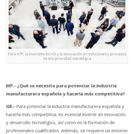
Para ATP, la inversión en I+D y la innovación en soluciones y procesos
es una prioridad estratégica
MP.-
¿Qué se necesita para potenciar la industria
manufacturera española y hacerla más competitiva?
GR.-
Para potenciar la industria manufacturera española y
hacerla más competitiva, es esencial invertir en innovación
y desarrollo tecnológico, así como en la formación de
profesionales cualificados. Además, se requiere un entorno