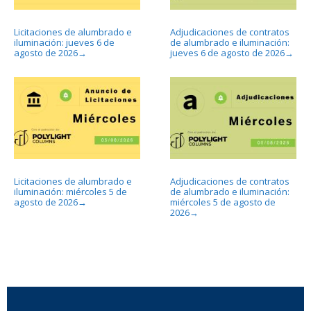
Licitaciones de alumbrado e
Adjudicaciones de contratos
iluminación: jueves 6 de
de alumbrado e iluminación:
agosto de 2026
jueves 6 de agosto de 2026
→
→
Licitaciones de alumbrado e
Adjudicaciones de contratos
iluminación: miércoles 5 de
de alumbrado e iluminación:
agosto de 2026
miércoles 5 de agosto de
→
2026
→