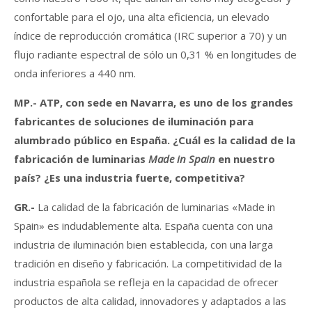
confortable para el ojo, una alta eficiencia, un elevado
índice de reproducción cromática (IRC superior a 70) y un
flujo radiante espectral de sólo un 0,31 % en longitudes de
onda inferiores a 440 nm.
MP.-
ATP, con sede en Navarra, es uno de los grandes
fabricantes de soluciones de iluminación para
alumbrado público en España. ¿Cuál es la calidad de la
fabricación de luminarias
Made in Spain
en nuestro
país? ¿Es una industria fuerte, competitiva?
GR.-
La calidad de la fabricación de luminarias «Made in
Spain» es indudablemente alta. España cuenta con una
industria de iluminación bien establecida, con una larga
tradición en diseño y fabricación. La competitividad de la
industria española se refleja en la capacidad de ofrecer
productos de alta calidad, innovadores y adaptados a las