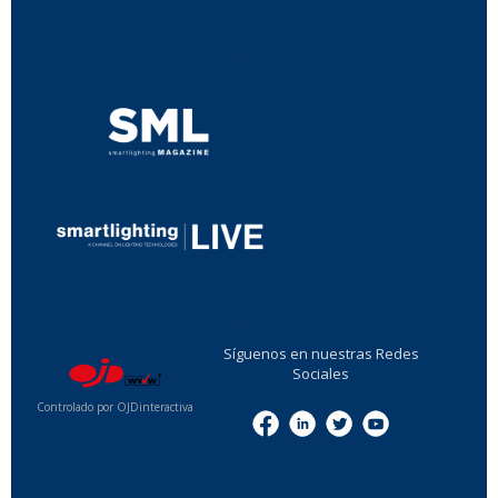
...
...
Síguenos en nuestras Redes
Sociales
Controlado por OJDinteractiva
Menu