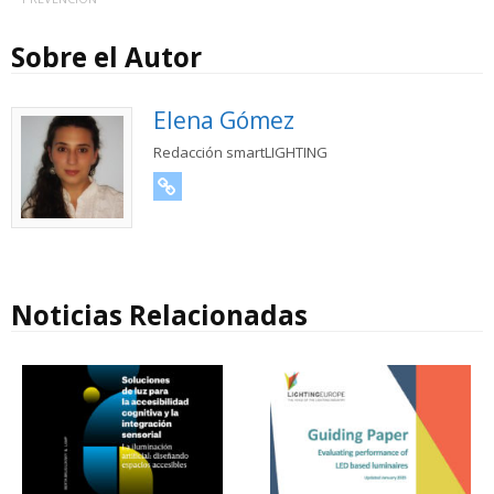
Sobre el Autor
Elena Gómez
Redacción smartLIGHTING
URL
Noticias Relacionadas