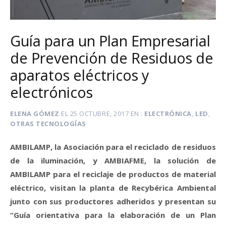
Guía para un Plan Empresarial
de Prevención de Residuos de
aparatos eléctricos y
electrónicos
ELENA GÓMEZ
EL
25 OCTUBRE, 2017
EN
ELECTRÓNICA
,
LED
,
OTRAS TECNOLOGÍAS
AMBILAMP, la Asociación para el reciclado de residuos
de la iluminación, y AMBIAFME, la solución de
AMBILAMP para el reciclaje de productos de material
eléctrico, visitan la planta de Recybérica Ambiental
junto con sus productores adheridos y presentan su
“Guía orientativa para la elaboración de un Plan