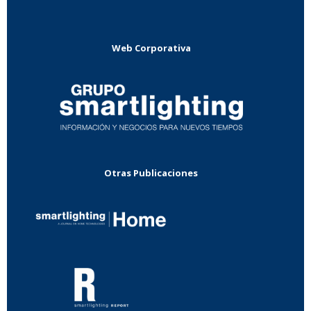
Web Corporativa
Otras Publicaciones