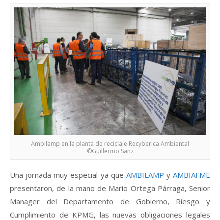
Ambilamp en la planta de reciclaje Recyberica Ambiental
©Guillermo Sanz
Una jornada muy especial ya que
AMBILAMP
y
AMBIAFME
presentaron, de la mano de Mario Ortega Párraga, Senior
Manager del Departamento de Gobierno, Riesgo y
Cumplimiento de KPMG, las nuevas obligaciones legales