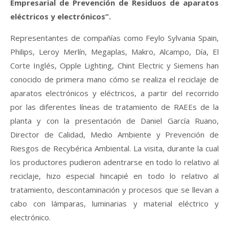
Empresarial de Prevención de Residuos de aparatos
eléctricos y electrónicos”.
Representantes de compañías como Feylo Sylvania Spain,
Philips, Leroy Merlín, Megaplas, Makro, Alcampo, Día, El
Corte Inglés, Opple Lighting, Chint Electric y Siemens han
conocido de primera mano cómo se realiza el reciclaje de
aparatos electrónicos y eléctricos, a partir del recorrido
por las diferentes líneas de tratamiento de RAEEs de la
planta y con la presentación de Daniel García Ruano,
Director de Calidad, Medio Ambiente y Prevención de
Riesgos de Recybérica Ambiental. La visita, durante la cual
los productores pudieron adentrarse en todo lo relativo al
reciclaje, hizo especial hincapié en todo lo relativo al
tratamiento, descontaminación y procesos que se llevan a
cabo con lámparas, luminarias y material eléctrico y
electrónico.