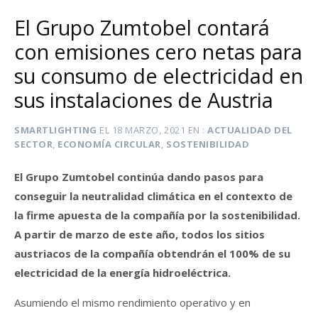
El Grupo Zumtobel contará
con emisiones cero netas para
su consumo de electricidad en
sus instalaciones de Austria
SMARTLIGHTING
EL
18 MARZO, 2021
EN
ACTUALIDAD DEL
SECTOR
,
ECONOMÍA CIRCULAR
,
SOSTENIBILIDAD
El Grupo Zumtobel continúa dando pasos para
conseguir la neutralidad climática en el contexto de
la firme apuesta de la compañía por la sostenibilidad.
A partir de marzo de este año, todos los sitios
austriacos de la compañía obtendrán el 100% de su
electricidad de la energía hidroeléctrica.
Asumiendo el mismo rendimiento operativo y en