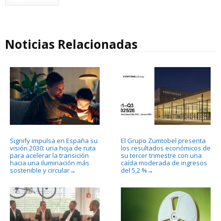
Noticias Relacionadas
Signify impulsa en España su
El Grupo Zumtobel presenta
visión 2030: una hoja de ruta
los resultados económicos de
para acelerar la transición
su tercer trimestre con una
hacia una iluminación más
caída moderada de ingresos
sostenible y circular
del 5,2 %
→
→