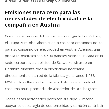
Alfred Felder, CEO del Grupo Zumtobel.
Emisiones neta cero para las
necesidades de electricidad de la
compañía en Austria
Como consecuencia del cambio a la energía hidroeléctrica,
el Grupo Zumtobel ahora cuenta con cero emisiones netas
para su consumo de electricidad en Austria. Además, una
planta fotovoltaica con 4.500 paneles solares ubicada en la
sede corporativa en el sitio de Schweizerstrasse en
Dornbirn alimenta toda la electricidad necesaria
directamente en la red de la fábrica, generando 1.238
MWh en los últimos doce meses. Esto corresponde al
consumo anual promedio de alrededor de 300 hogares.
Todas estas actividades permiten al Grupo Zumtobel
apoyar su estrategia de sostenibilidad y también contribuir