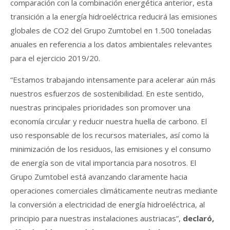
comparación con la combinación energética anterior, esta
transición a la energía hidroeléctrica reducirá las emisiones
globales de CO2 del Grupo Zumtobel en 1.500 toneladas
anuales en referencia a los datos ambientales relevantes
para el ejercicio 2019/20.
“Estamos trabajando intensamente para acelerar aún más
nuestros esfuerzos de sostenibilidad. En este sentido,
nuestras principales prioridades son promover una
economía circular y reducir nuestra huella de carbono. El
uso responsable de los recursos materiales, así como la
minimización de los residuos, las emisiones y el consumo
de energía son de vital importancia para nosotros. El
Grupo Zumtobel está avanzando claramente hacia
operaciones comerciales climáticamente neutras mediante
la conversión a electricidad de energía hidroeléctrica, al
principio para nuestras instalaciones austriacas”,
declaró,