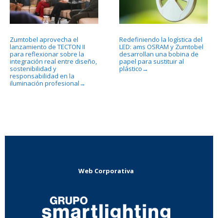
Zumtobel aprovecha el
Redefiniendo la logística del
lanzamiento de TECTON II
LED: ams OSRAM y Zumtobel
para reflexionar sobre la
desarrollan una bobina de
integración real entre diseño,
papel para sustituir al
sostenibilidad y
plástico
→
responsabilidad en la
iluminación profesional
→
Web Corporativa