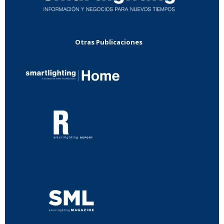
Otras Publicaciones
...