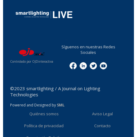
...
Síguenos en nuestras Redes
Sociales
Controlado por OJDinteractiva
Menu
©2023 smartlighting / A Journal on Lighting
Technologies
Powered and Designed by
SML
Quiénes somos
Aviso Legal
Política de privacidad
Contacto