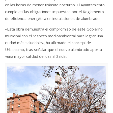
en las horas de menor tránsito nocturno. El Ayuntamiento
cumple así las obligaciones impuestas por el Reglamento
de eficiencia energética en instalaciones de alumbrado.
«Esta obra demuestra el compromiso de este Gobierno
municipal con el respeto medioambiental para lograr una
ciudad más saludable», ha afirmado el concejal de
Urbanismo, tras señalar que el nuevo alumbrado aporta
«una mayor calidad de luz» al Zaidín.