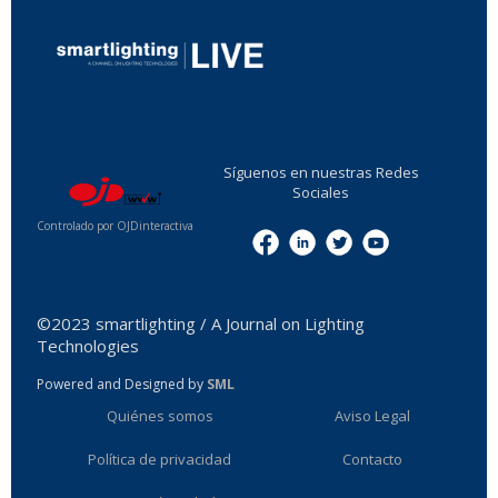
...
Síguenos en nuestras Redes
Sociales
Controlado por OJDinteractiva
Menu
©2023 smartlighting / A Journal on Lighting
Technologies
Powered and Designed by
SML
Quiénes somos
Aviso Legal
Política de privacidad
Contacto