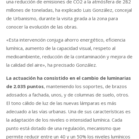
una reducción de emisiones de CO2 a la atmósfera de 282
millones de toneladas, ha explicado Luis González, concejal
de Urbanismo, durante la visita girada a la zona para
conocer la evolución de las obras.
«Esta intervención conjuga ahorro energético, eficiencia
lumínica, aumento de la capacidad visual, respeto al
medioambiente, reducción de la contaminación y mejora de
la calidad del aire», ha precisado González.
La actuación ha consistido en el cambio de luminarias
de 2.035 puntos
, manteniendo los soportes, de brazos
adosados a fachada, unos, y de columnas de suelo, otros.
El tono cálido de luz de las nuevas lámparas es más
adecuado a las vías urbanas. Una de sus características es
la adaptación de los niveles o intensidad lumínica. Cada
punto está dotado de una regulación, mecanismo que
permite reducir entre un 40 y un 50% los niveles lumínicos