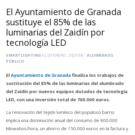
El Ayuntamiento de Granada
sustituye el 85% de las
luminarias del Zaidín por
tecnología LED
SMARTLIGHTING
EL
29 ENERO, 2020
EN
ALUMBRADO
PÚBLICO
El
Ayuntamiento de Granada
finaliza los trabajos de
sustitución del 85% de las luminarias del alumbrado
del Zaidín por nuevos equipos dotados de tecnología
LED, con una inversión total de 700.000 euros.
La renovación del tejido lumínico del populoso barrio
implica una disminución anual del consumo de 800.000
kilowatios/hora, un ahorro de 150.000 euros en la factura y