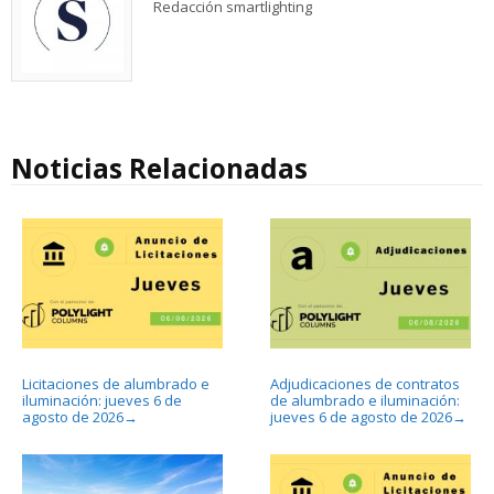
Redacción smartlighting
Noticias Relacionadas
Licitaciones de alumbrado e
Adjudicaciones de contratos
iluminación: jueves 6 de
de alumbrado e iluminación:
agosto de 2026
jueves 6 de agosto de 2026
→
→