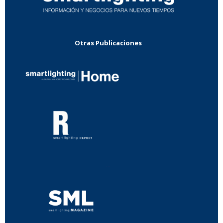
Otras Publicaciones
...