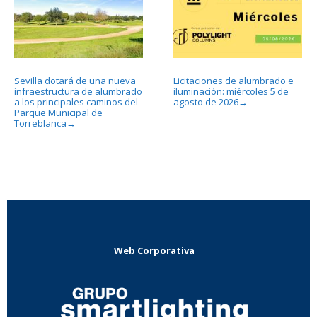
Sevilla dotará de una nueva
Licitaciones de alumbrado e
infraestructura de alumbrado
iluminación: miércoles 5 de
a los principales caminos del
agosto de 2026
→
Parque Municipal de
Torreblanca
→
Web Corporativa