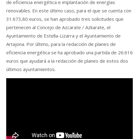
de eficiencia energética e implantación de energías
renovables. En este último caso, para el que se cuenta con
31.673,80 euros, se han aprobado tres solicitudes que
pertenecen al Concejo de Azcarate / Azkarate, el
Ayuntamiento de Estella-Lizarra y el Ayuntamiento de
Artajona. Por último, para la redacción de planes de
eficiencia energética se ha aprobado una partida de 26.616
euros que ayudará a la redacción de planes de estos dos
últimos ayuntamientos.