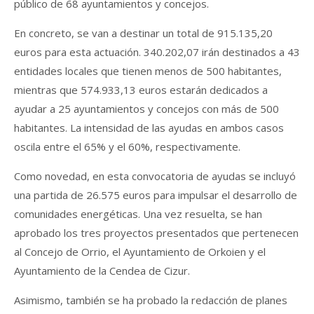
público de 68 ayuntamientos y concejos.
En concreto, se van a destinar un total de 915.135,20
euros para esta actuación. 340.202,07 irán destinados a 43
entidades locales que tienen menos de 500 habitantes,
mientras que 574.933,13 euros estarán dedicados a
ayudar a 25 ayuntamientos y concejos con más de 500
habitantes. La intensidad de las ayudas en ambos casos
oscila entre el 65% y el 60%, respectivamente.
Como novedad, en esta convocatoria de ayudas se incluyó
una partida de 26.575 euros para impulsar el desarrollo de
comunidades energéticas. Una vez resuelta, se han
aprobado los tres proyectos presentados que pertenecen
al Concejo de Orrio, el Ayuntamiento de Orkoien y el
Ayuntamiento de la Cendea de Cizur.
Asimismo, también se ha probado la redacción de planes