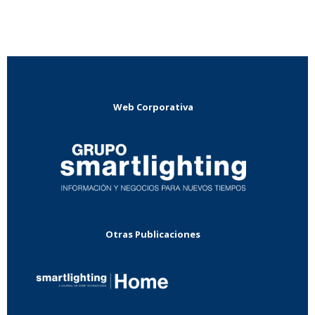
Web Corporativa
Otras Publicaciones