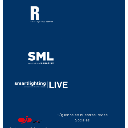
...
...
Síguenos en nuestras Redes
Sociales