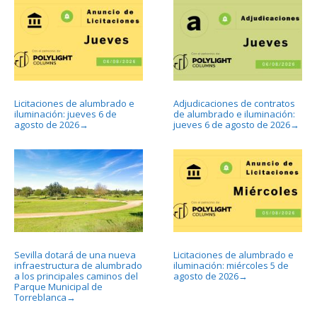
Licitaciones de alumbrado e
Adjudicaciones de contratos
iluminación: jueves 6 de
de alumbrado e iluminación:
agosto de 2026
jueves 6 de agosto de 2026
→
→
Sevilla dotará de una nueva
Licitaciones de alumbrado e
infraestructura de alumbrado
iluminación: miércoles 5 de
a los principales caminos del
agosto de 2026
→
Parque Municipal de
Torreblanca
→