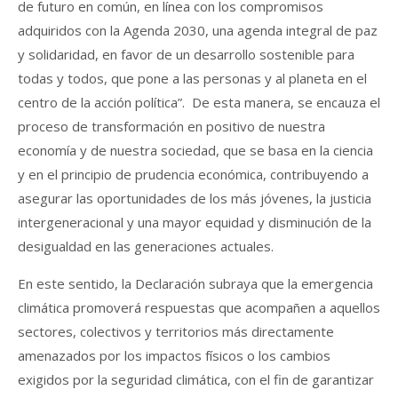
de futuro en común, en línea con los compromisos
adquiridos con la Agenda 2030, una agenda integral de paz
y solidaridad, en favor de un desarrollo sostenible para
todas y todos, que pone a las personas y al planeta en el
centro de la acción política”. De esta manera, se encauza el
proceso de transformación en positivo de nuestra
economía y de nuestra sociedad, que se basa en la ciencia
y en el principio de prudencia económica, contribuyendo a
asegurar las oportunidades de los más jóvenes, la justicia
intergeneracional y una mayor equidad y disminución de la
desigualdad en las generaciones actuales.
En este sentido, la Declaración subraya que la emergencia
climática promoverá respuestas que acompañen a aquellos
sectores, colectivos y territorios más directamente
amenazados por los impactos físicos o los cambios
exigidos por la seguridad climática, con el fin de garantizar