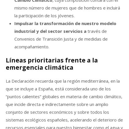
mismo número de mujeres que de hombres e incluirá
la participación de los jóvenes.
Impulsar la transformación de nuestro modelo
industrial y del sector servicios a
través de
Convenios de Transición Justa y de medidas de
acompañamiento.
Líneas prioritarias frente a la
emergencia climática
La Declaración recuerda que la región mediterránea, en la
que se incluye a España, está considerada uno de los
“puntos calientes” globales en materia de cambio climático,
que incide directa e indirectamente sobre un amplio
conjunto de sectores económicos y sobre todos los
sistemas ecológicos españoles, acelerando el deterioro de
recursos esenciales para nuestro bienestar como el agua y