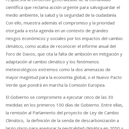
científica que reclama acción urgente para salvaguardar el
medio ambiente, la salud y la seguridad de la ciudadanía.
Con ello, muestra además el compromiso y la prioridad
otorgada a esta agenda en un contexto de grandes
riesgos económicos y sociales por los impactos del cambio
climático, como acaba de reconocer el informe anual del
Foro de Davos, que cita la falta de ambición en mitigación y
adaptación al cambio climático y los fenómenos
meteorológicos extremos como la dos amenazas de
mayor magnitud para la economía global, o el Nuevo Pacto
Verde que pondrá en marcha la Comisión Europea.
El Gobierno se compromete a ejecutar cinco de las 30
medidas en los primeros 100 días de Gobierno. Entre ellas,
la remisión al Parlamento del proyecto de Ley de Cambio
Climático, la definición de la senda de descarbonización a
largo plazo para asegurar la neutralidad climática en 2050 y