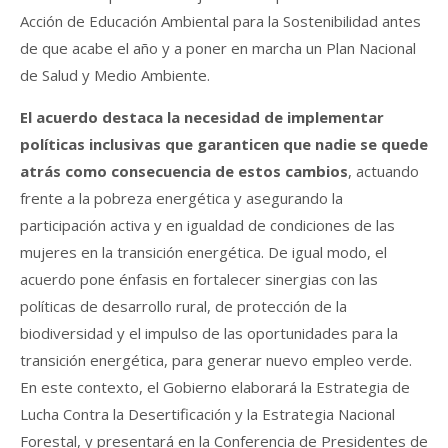
Acción de Educación Ambiental para la Sostenibilidad antes
de que acabe el año y a poner en marcha un Plan Nacional
de Salud y Medio Ambiente.
El acuerdo destaca la necesidad de implementar
políticas inclusivas que garanticen que nadie se quede
atrás como consecuencia de estos cambios
, actuando
frente a la pobreza energética y asegurando la
participación activa y en igualdad de condiciones de las
mujeres en la transición energética. De igual modo, el
acuerdo pone énfasis en fortalecer sinergias con las
políticas de desarrollo rural, de protección de la
biodiversidad y el impulso de las oportunidades para la
transición energética, para generar nuevo empleo verde.
En este contexto, el Gobierno elaborará la Estrategia de
Lucha Contra la Desertificación y la Estrategia Nacional
Forestal, y presentará en la Conferencia de Presidentes de