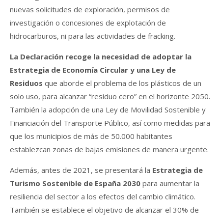
nuevas solicitudes de exploración, permisos de
investigación o concesiones de explotación de
hidrocarburos, ni para las actividades de fracking.
La Declaración recoge la necesidad de adoptar la
Estrategia de Economía Circular y una Ley de
Residuos
que aborde el problema de los plásticos de un
solo uso, para alcanzar “residuo cero” en el horizonte 2050.
También la adopción de una Ley de Movilidad Sostenible y
Financiación del Transporte Público, así como medidas para
que los municipios de más de 50.000 habitantes
establezcan zonas de bajas emisiones de manera urgente.
Además, antes de 2021, se presentará la
Estrategia de
Turismo Sostenible de España 2030
para aumentar la
resiliencia del sector a los efectos del cambio climático.
También se establece el objetivo de alcanzar el 30% de