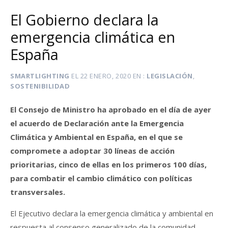
El Gobierno declara la
emergencia climática en
España
SMARTLIGHTING
EL
22 ENERO, 2020
EN
LEGISLACIÓN
,
SOSTENIBILIDAD
El Consejo de Ministro ha aprobado en el día de ayer
el acuerdo de Declaración ante la Emergencia
Climática y Ambiental en España, en el que se
compromete a adoptar 30 líneas de acción
prioritarias, cinco de ellas en los primeros 100 días,
para combatir el cambio climático con políticas
transversales.
El Ejecutivo declara la emergencia climática y ambiental en
respuesta al consenso generalizado de la comunidad