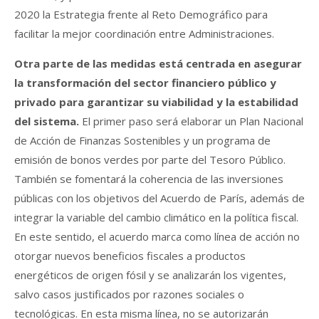
2020 la Estrategia frente al Reto Demográfico para
facilitar la mejor coordinación entre Administraciones.
Otra parte de las medidas está centrada en asegurar
la transformación del sector financiero público y
privado para garantizar su viabilidad y la estabilidad
del sistema.
El primer paso será elaborar un Plan Nacional
de Acción de Finanzas Sostenibles y un programa de
emisión de bonos verdes por parte del Tesoro Público.
También se fomentará la coherencia de las inversiones
públicas con los objetivos del Acuerdo de París, además de
integrar la variable del cambio climático en la política fiscal.
En este sentido, el acuerdo marca como línea de acción no
otorgar nuevos beneficios fiscales a productos
energéticos de origen fósil y se analizarán los vigentes,
salvo casos justificados por razones sociales o
tecnológicas. En esta misma línea, no se autorizarán