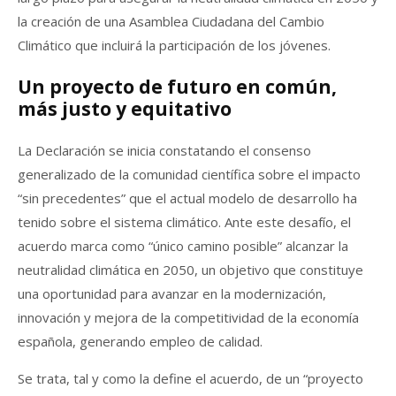
la creación de una Asamblea Ciudadana del Cambio
Climático que incluirá la participación de los jóvenes.
Un proyecto de futuro en común,
más justo y equitativo
La Declaración se inicia constatando el consenso
generalizado de la comunidad científica sobre el impacto
“sin precedentes” que el actual modelo de desarrollo ha
tenido sobre el sistema climático. Ante este desafío, el
acuerdo marca como “único camino posible” alcanzar la
neutralidad climática en 2050, un objetivo que constituye
una oportunidad para avanzar en la modernización,
innovación y mejora de la competitividad de la economía
española, generando empleo de calidad.
Se trata, tal y como la define el acuerdo, de un “proyecto