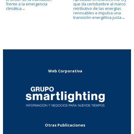
frente a la emergencia
que da certidumbre al marco
climática
retributivo de las energías
→
renovables e impulsa una
transición energética justa
→
Web Corporativa
Otras Publicaciones