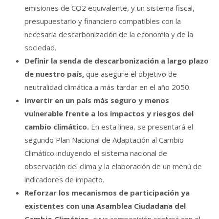
emisiones de CO2 equivalente, y un sistema fiscal,
presupuestario y financiero compatibles con la
necesaria descarbonización de la economía y de la
sociedad.
Definir la senda de descarbonización a largo plazo
de nuestro país,
que asegure el objetivo de
neutralidad climática a más tardar en el año 2050.
Invertir en un país más seguro y menos
vulnerable frente a los impactos y riesgos del
cambio climático.
En esta línea, se presentará el
segundo Plan Nacional de Adaptación al Cambio
Climático incluyendo el sistema nacional de
observación del clima y la elaboración de un menú de
indicadores de impacto.
Reforzar los mecanismos de participación ya
existentes con una Asamblea Ciudadana del
Cambio Climático
, cuya composición contará con el