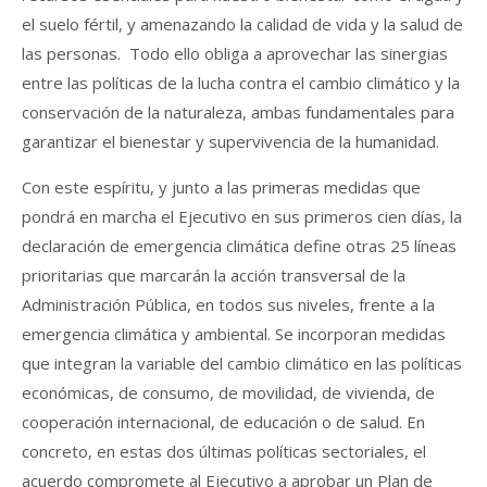
el suelo fértil, y amenazando la calidad de vida y la salud de
las personas. Todo ello obliga a aprovechar las sinergias
entre las políticas de la lucha contra el cambio climático y la
conservación de la naturaleza, ambas fundamentales para
garantizar el bienestar y supervivencia de la humanidad.
Con este espíritu, y junto a las primeras medidas que
pondrá en marcha el Ejecutivo en sus primeros cien días, la
declaración de emergencia climática define otras 25 líneas
prioritarias que marcarán la acción transversal de la
Administración Pública, en todos sus niveles, frente a la
emergencia climática y ambiental. Se incorporan medidas
que integran la variable del cambio climático en las políticas
económicas, de consumo, de movilidad, de vivienda, de
cooperación internacional, de educación o de salud. En
concreto, en estas dos últimas políticas sectoriales, el
acuerdo compromete al Ejecutivo a aprobar un Plan de