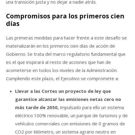
una transición justa y no dejar a nadie atrás.
Compromisos para los primeros cien
días
Las primeras medidas para hacer frente a este desafío se
materializarán en los primeros cien días de acción de
Gobierno. Se trata del marco regulatorio fundamental que
es el que inspirará al resto de acciones que han de
acometerse en todos los niveles de la Administración.
Cumpliendo este plazo, el Ejecutivo se compromete a:
Llevar a las Cortes un proyecto de ley que
garantice alcanzar las emisiones netas cero no
más tarde de 2050,
impulsado para ello un sistema
eléctrico 100% renovable, un parque de turismos y de
vehículos comerciales con emisiones de 0 gramos de
CO2 por kilómetro, un sistema agrario neutro en